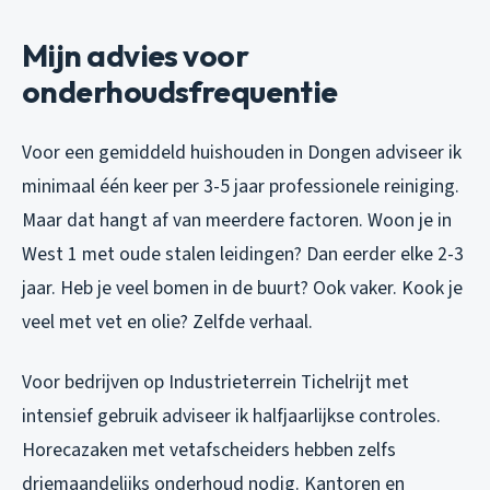
Mijn advies voor
onderhoudsfrequentie
Voor een gemiddeld huishouden in Dongen adviseer ik
minimaal één keer per 3-5 jaar professionele reiniging.
Maar dat hangt af van meerdere factoren. Woon je in
West 1 met oude stalen leidingen? Dan eerder elke 2-3
jaar. Heb je veel bomen in de buurt? Ook vaker. Kook je
veel met vet en olie? Zelfde verhaal.
Voor bedrijven op Industrieterrein Tichelrijt met
intensief gebruik adviseer ik halfjaarlijkse controles.
Horecazaken met vetafscheiders hebben zelfs
driemaandelijks onderhoud nodig. Kantoren en