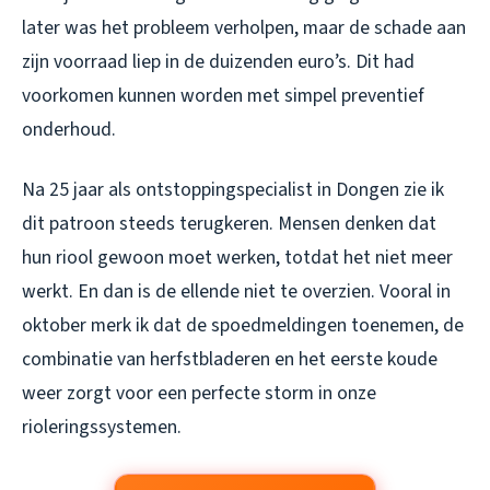
later was het probleem verholpen, maar de schade aan
zijn voorraad liep in de duizenden euro’s. Dit had
voorkomen kunnen worden met simpel preventief
onderhoud.
Na 25 jaar als ontstoppingspecialist in Dongen zie ik
dit patroon steeds terugkeren. Mensen denken dat
hun riool gewoon moet werken, totdat het niet meer
werkt. En dan is de ellende niet te overzien. Vooral in
oktober merk ik dat de spoedmeldingen toenemen, de
combinatie van herfstbladeren en het eerste koude
weer zorgt voor een perfecte storm in onze
rioleringssystemen.