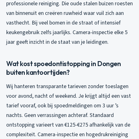
professionele reiniging. Die oude stalen buizen roesten
van binnenuit en creëren ruwheid waar vuil zich aan
vasthecht. Bij veel bomen in de straat of intensief
keukengebruik zelfs jaarlijks. Camera-inspectie elke 5
jaar geeft inzicht in de staat van je leidingen.
Wat kost spoedontistopping in Dongen
buiten kantoortijden?
Wij hanteren transparante tarieven zonder toeslagen
voor avond, nacht of weekend. Je krijgt altijd een vast
tarief vooraf, ook bij spoedmeldingen om 3 uur ’s
nachts. Geen verrassingen achteraf. Standaard
ontstopping varieert van €125-€275 afhankelijk van de
complexiteit. Camera-inspectie en hogedrukreiniging