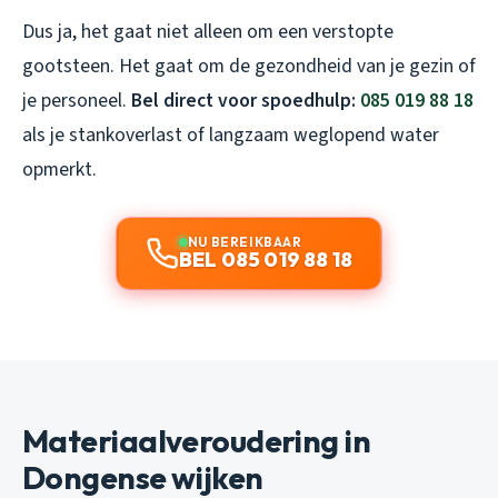
Dus ja, het gaat niet alleen om een verstopte
gootsteen. Het gaat om de gezondheid van je gezin of
je personeel.
Bel direct voor spoedhulp:
085 019 88 18
als je stankoverlast of langzaam weglopend water
opmerkt.
NU BEREIKBAAR
BEL 085 019 88 18
Materiaalveroudering in
Dongense wijken