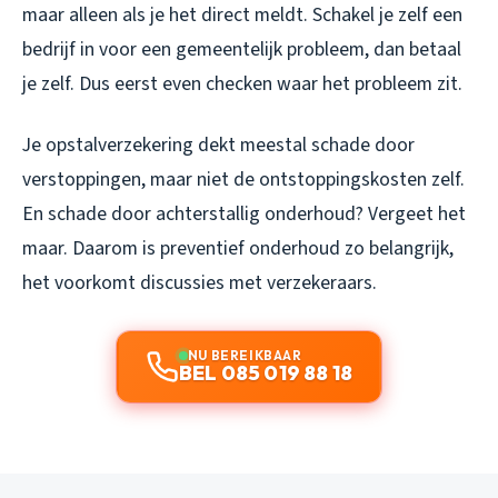
maar alleen als je het direct meldt. Schakel je zelf een
bedrijf in voor een gemeentelijk probleem, dan betaal
je zelf. Dus eerst even checken waar het probleem zit.
Je opstalverzekering dekt meestal schade door
verstoppingen, maar niet de ontstoppingskosten zelf.
En schade door achterstallig onderhoud? Vergeet het
maar. Daarom is preventief onderhoud zo belangrijk,
het voorkomt discussies met verzekeraars.
NU BEREIKBAAR
BEL 085 019 88 18