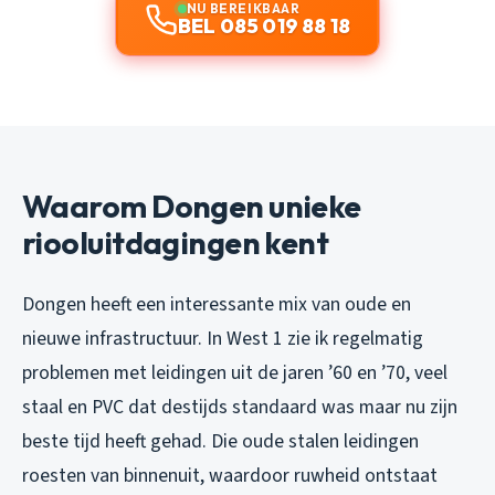
NU BEREIKBAAR
BEL 085 019 88 18
Waarom Dongen unieke
riooluitdagingen kent
Dongen heeft een interessante mix van oude en
nieuwe infrastructuur. In West 1 zie ik regelmatig
problemen met leidingen uit de jaren ’60 en ’70, veel
staal en PVC dat destijds standaard was maar nu zijn
beste tijd heeft gehad. Die oude stalen leidingen
roesten van binnenuit, waardoor ruwheid ontstaat