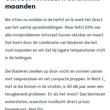
maanden
We zitten nu midden in de herfst en ik merk het direct
aan het aantal spoedmeldingen. Maar liefst 65% van
alle rioolproblemen ontstaat tussen oktober en maart.
Dat komt door de combinatie van bladeren die het
riool inspoelen en vet dat bij lagere temperaturen stolt
in de leidingen.
Die bladeren zwellen op door vocht en vormen samen
met zeepresiduen en vet compacte proppen. In West 1,
met al die bomen in de straten, is dit elk jaar weer een
terugkerend probleem. En als het vriest? Dan bevriezen
watersloten, waardoor rioollucht direct je huis
binnenkomt. Niet fijn.