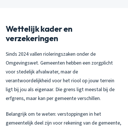
Wettelijk kader en
verzekeringen
Sinds 2024 vallen rioleringszaken onder de
Omgevingswet. Gemeenten hebben een zorgplicht
voor stedelijk afvalwater, maar de
verantwoordelijkheid voor het riool op jouw terrein
ligt bij jou als eigenaar. Die grens ligt meestal bij de
erfgrens, maar kan per gemeente verschillen.
Belangrijk om te weten: verstoppingen in het
gemeentelijk deel zijn voor rekening van de gemeente,