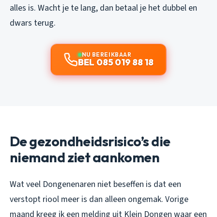
alles is. Wacht je te lang, dan betaal je het dubbel en
dwars terug.
NU BEREIKBAAR
BEL 085 019 88 18
De gezondheidsrisico’s die
niemand ziet aankomen
Wat veel Dongenenaren niet beseffen is dat een
verstopt riool meer is dan alleen ongemak. Vorige
maand kreeg ik een melding uit Klein Dongen waar een