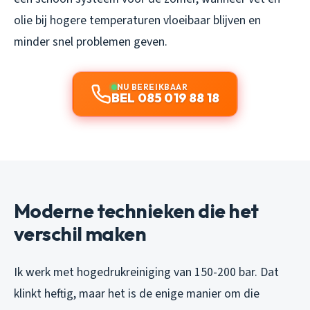
olie bij hogere temperaturen vloeibaar blijven en
minder snel problemen geven.
NU BEREIKBAAR
BEL 085 019 88 18
Moderne technieken die het
verschil maken
Ik werk met hogedrukreiniging van 150-200 bar. Dat
klinkt heftig, maar het is de enige manier om die