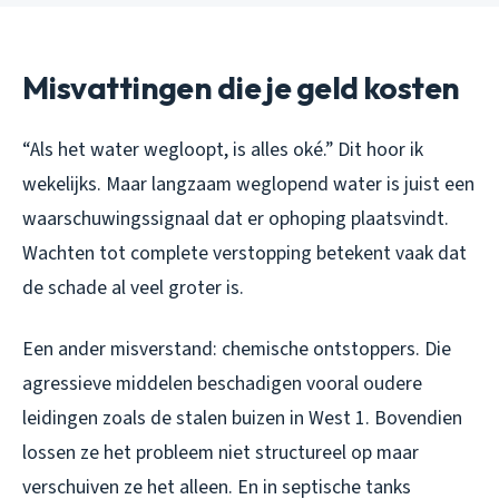
Misvattingen die je geld kosten
“Als het water wegloopt, is alles oké.” Dit hoor ik
wekelijks. Maar langzaam weglopend water is juist een
waarschuwingssignaal dat er ophoping plaatsvindt.
Wachten tot complete verstopping betekent vaak dat
de schade al veel groter is.
Een ander misverstand: chemische ontstoppers. Die
agressieve middelen beschadigen vooral oudere
leidingen zoals de stalen buizen in West 1. Bovendien
lossen ze het probleem niet structureel op maar
verschuiven ze het alleen. En in septische tanks