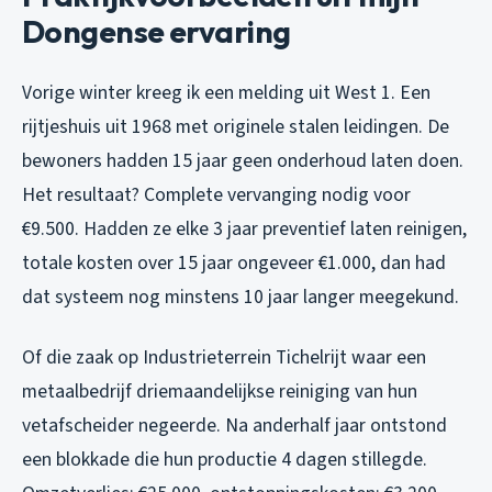
Dongense ervaring
Vorige winter kreeg ik een melding uit West 1. Een
rijtjeshuis uit 1968 met originele stalen leidingen. De
bewoners hadden 15 jaar geen onderhoud laten doen.
Het resultaat? Complete vervanging nodig voor
€9.500. Hadden ze elke 3 jaar preventief laten reinigen,
totale kosten over 15 jaar ongeveer €1.000, dan had
dat systeem nog minstens 10 jaar langer meegekund.
Of die zaak op Industrieterrein Tichelrijt waar een
metaalbedrijf driemaandelijkse reiniging van hun
vetafscheider negeerde. Na anderhalf jaar ontstond
een blokkade die hun productie 4 dagen stillegde.