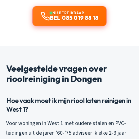
NU BEREIKBAAR
BEL 085 019 88 18
Veelgestelde vragen over
rioolreiniging in Dongen
Hoe vaak moet ik mijn riool laten reinigen in
West 1?
Voor woningen in West 1 met oudere stalen en PVC-
leidingen uit de jaren ’60-’75 adviseer ik elke 2-3 jaar