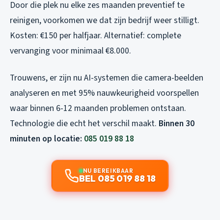
Door die plek nu elke zes maanden preventief te
reinigen, voorkomen we dat zijn bedrijf weer stilligt.
Kosten: €150 per halfjaar. Alternatief: complete
vervanging voor minimaal €8.000.
Trouwens, er zijn nu AI-systemen die camera-beelden
analyseren en met 95% nauwkeurigheid voorspellen
waar binnen 6-12 maanden problemen ontstaan.
Technologie die echt het verschil maakt.
Binnen 30
minuten op locatie:
085 019 88 18
NU BEREIKBAAR
BEL 085 019 88 18