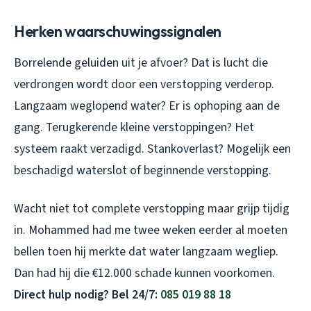
Herken waarschuwingssignalen
Borrelende geluiden uit je afvoer? Dat is lucht die
verdrongen wordt door een verstopping verderop.
Langzaam weglopend water? Er is ophoping aan de
gang. Terugkerende kleine verstoppingen? Het
systeem raakt verzadigd. Stankoverlast? Mogelijk een
beschadigd waterslot of beginnende verstopping.
Wacht niet tot complete verstopping maar grijp tijdig
in. Mohammed had me twee weken eerder al moeten
bellen toen hij merkte dat water langzaam wegliep.
Dan had hij die €12.000 schade kunnen voorkomen.
Direct hulp nodig? Bel 24/7:
085 019 88 18