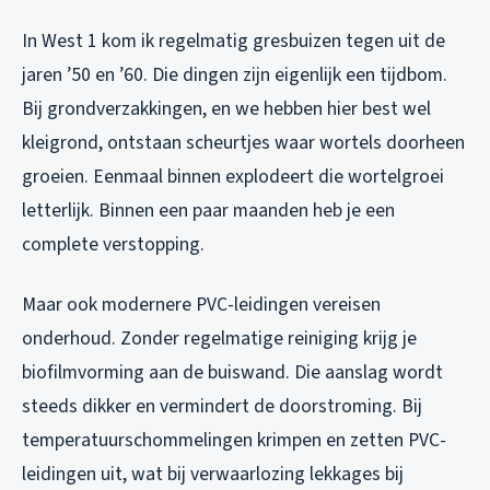
In West 1 kom ik regelmatig gresbuizen tegen uit de
jaren ’50 en ’60. Die dingen zijn eigenlijk een tijdbom.
Bij grondverzakkingen, en we hebben hier best wel
kleigrond, ontstaan scheurtjes waar wortels doorheen
groeien. Eenmaal binnen explodeert die wortelgroei
letterlijk. Binnen een paar maanden heb je een
complete verstopping.
Maar ook modernere PVC-leidingen vereisen
onderhoud. Zonder regelmatige reiniging krijg je
biofilmvorming aan de buiswand. Die aanslag wordt
steeds dikker en vermindert de doorstroming. Bij
temperatuurschommelingen krimpen en zetten PVC-
leidingen uit, wat bij verwaarlozing lekkages bij