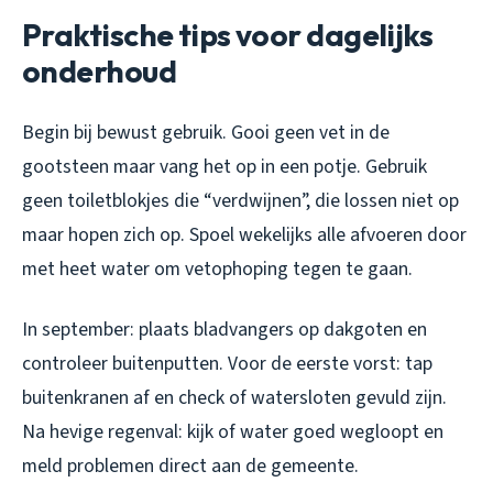
Praktische tips voor dagelijks
onderhoud
Begin bij bewust gebruik. Gooi geen vet in de
gootsteen maar vang het op in een potje. Gebruik
geen toiletblokjes die “verdwijnen”, die lossen niet op
maar hopen zich op. Spoel wekelijks alle afvoeren door
met heet water om vetophoping tegen te gaan.
In september: plaats bladvangers op dakgoten en
controleer buitenputten. Voor de eerste vorst: tap
buitenkranen af en check of watersloten gevuld zijn.
Na hevige regenval: kijk of water goed wegloopt en
meld problemen direct aan de gemeente.