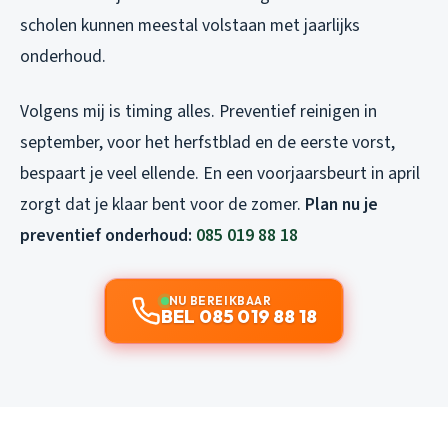
scholen kunnen meestal volstaan met jaarlijks
onderhoud.
Volgens mij is timing alles. Preventief reinigen in
september, voor het herfstblad en de eerste vorst,
bespaart je veel ellende. En een voorjaarsbeurt in april
zorgt dat je klaar bent voor de zomer.
Plan nu je
preventief onderhoud:
085 019 88 18
NU BEREIKBAAR
BEL 085 019 88 18