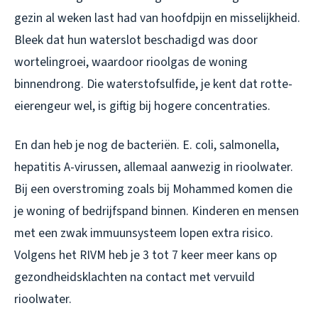
gezin al weken last had van hoofdpijn en misselijkheid.
Bleek dat hun waterslot beschadigd was door
wortelingroei, waardoor rioolgas de woning
binnendrong. Die waterstofsulfide, je kent dat rotte-
eierengeur wel, is giftig bij hogere concentraties.
En dan heb je nog de bacteriën. E. coli, salmonella,
hepatitis A-virussen, allemaal aanwezig in rioolwater.
Bij een overstroming zoals bij Mohammed komen die
je woning of bedrijfspand binnen. Kinderen en mensen
met een zwak immuunsysteem lopen extra risico.
Volgens het RIVM heb je 3 tot 7 keer meer kans op
gezondheidsklachten na contact met vervuild
rioolwater.