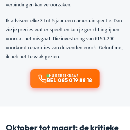
verbindingen kan veroorzaken.
Ik adviseer elke 3 tot 5 jaar een camera-inspectie. Dan
zie je precies wat er speelt en kun je gericht ingrijpen
voordat het misgaat. Die investering van €150-200
voorkomt reparaties van duizenden euro’s. Geloof me,
ik heb het te vaak gezien.
NU BEREIKBAAR
BEL 085 019 88 18
Oktober tot maart: de kritieke