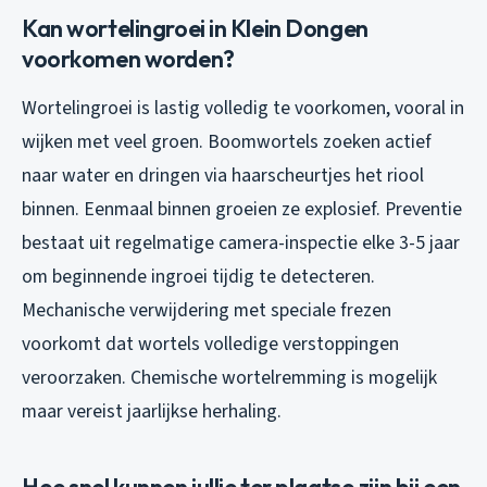
Kan wortelingroei in Klein Dongen
voorkomen worden?
Wortelingroei is lastig volledig te voorkomen, vooral in
wijken met veel groen. Boomwortels zoeken actief
naar water en dringen via haarscheurtjes het riool
binnen. Eenmaal binnen groeien ze explosief. Preventie
bestaat uit regelmatige camera-inspectie elke 3-5 jaar
om beginnende ingroei tijdig te detecteren.
Mechanische verwijdering met speciale frezen
voorkomt dat wortels volledige verstoppingen
veroorzaken. Chemische wortelremming is mogelijk
maar vereist jaarlijkse herhaling.