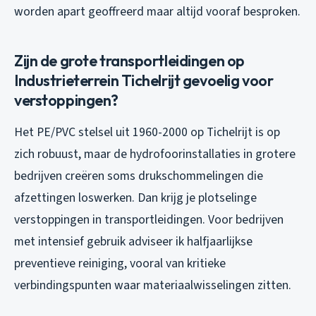
worden apart geoffreerd maar altijd vooraf besproken.
Zijn de grote transportleidingen op
Industrieterrein Tichelrijt gevoelig voor
verstoppingen?
Het PE/PVC stelsel uit 1960-2000 op Tichelrijt is op
zich robuust, maar de hydrofoorinstallaties in grotere
bedrijven creëren soms drukschommelingen die
afzettingen loswerken. Dan krijg je plotselinge
verstoppingen in transportleidingen. Voor bedrijven
met intensief gebruik adviseer ik halfjaarlijkse
preventieve reiniging, vooral van kritieke
verbindingspunten waar materiaalwisselingen zitten.