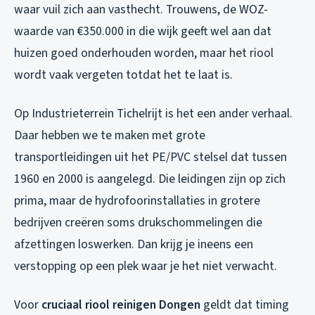
waar vuil zich aan vasthecht. Trouwens, de WOZ-
waarde van €350.000 in die wijk geeft wel aan dat
huizen goed onderhouden worden, maar het riool
wordt vaak vergeten totdat het te laat is.
Op Industrieterrein Tichelrijt is het een ander verhaal.
Daar hebben we te maken met grote
transportleidingen uit het PE/PVC stelsel dat tussen
1960 en 2000 is aangelegd. Die leidingen zijn op zich
prima, maar de hydrofoorinstallaties in grotere
bedrijven creëren soms drukschommelingen die
afzettingen loswerken. Dan krijg je ineens een
verstopping op een plek waar je het niet verwacht.
Voor
cruciaal riool reinigen Dongen
geldt dat timing