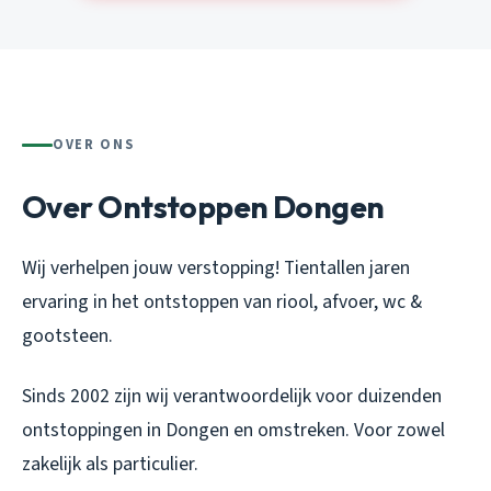
OVER ONS
Over Ontstoppen Dongen
Wij verhelpen jouw verstopping! Tientallen jaren
ervaring in het ontstoppen van riool, afvoer, wc &
gootsteen.
Sinds 2002 zijn wij verantwoordelijk voor duizenden
ontstoppingen in Dongen en omstreken. Voor zowel
zakelijk als particulier.