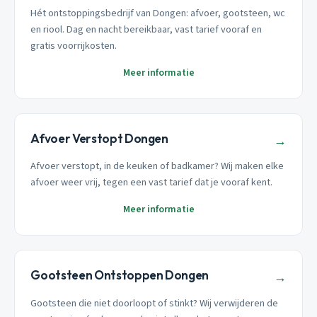
Hét ontstoppingsbedrijf van Dongen: afvoer, gootsteen, wc
en riool. Dag en nacht bereikbaar, vast tarief vooraf en
gratis voorrijkosten.
Meer informatie
Afvoer Verstopt Dongen
→
Afvoer verstopt, in de keuken of badkamer? Wij maken elke
afvoer weer vrij, tegen een vast tarief dat je vooraf kent.
Meer informatie
Gootsteen Ontstoppen Dongen
→
Gootsteen die niet doorloopt of stinkt? Wij verwijderen de