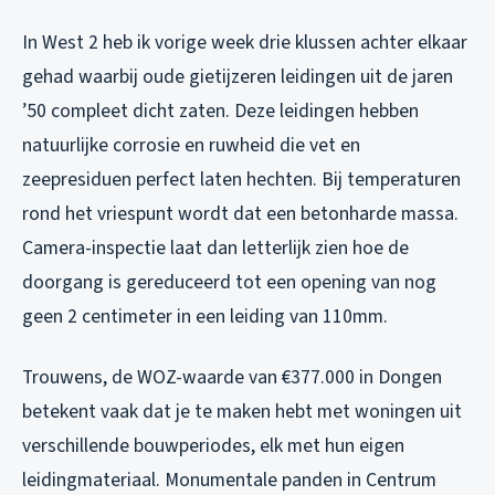
In West 2 heb ik vorige week drie klussen achter elkaar
gehad waarbij oude gietijzeren leidingen uit de jaren
’50 compleet dicht zaten. Deze leidingen hebben
natuurlijke corrosie en ruwheid die vet en
zeepresiduen perfect laten hechten. Bij temperaturen
rond het vriespunt wordt dat een betonharde massa.
Camera-inspectie laat dan letterlijk zien hoe de
doorgang is gereduceerd tot een opening van nog
geen 2 centimeter in een leiding van 110mm.
Trouwens, de WOZ-waarde van €377.000 in Dongen
betekent vaak dat je te maken hebt met woningen uit
verschillende bouwperiodes, elk met hun eigen
leidingmateriaal. Monumentale panden in Centrum