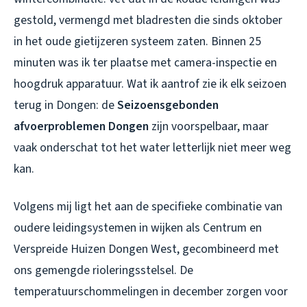
gestold, vermengd met bladresten die sinds oktober
in het oude gietijzeren systeem zaten. Binnen 25
minuten was ik ter plaatse met camera-inspectie en
hoogdruk apparatuur. Wat ik aantrof zie ik elk seizoen
terug in Dongen: de
Seizoensgebonden
afvoerproblemen Dongen
zijn voorspelbaar, maar
vaak onderschat tot het water letterlijk niet meer weg
kan.
Volgens mij ligt het aan de specifieke combinatie van
oudere leidingsystemen in wijken als Centrum en
Verspreide Huizen Dongen West, gecombineerd met
ons gemengde rioleringsstelsel. De
temperatuurschommelingen in december zorgen voor