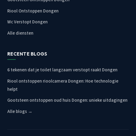
Riool Ontstoppen Dongen
Wc Verstopt Dongen
Alle diensten
RECENTE BLOGS
6 tekenen dat je toilet langzaam verstopt raakt Dongen
Riool ontstoppen rioolcamera Dongen: Hoe technologie
helpt
Gootsteen ontstoppen oud huis Dongen: unieke uitdagingen
Alle blogs →