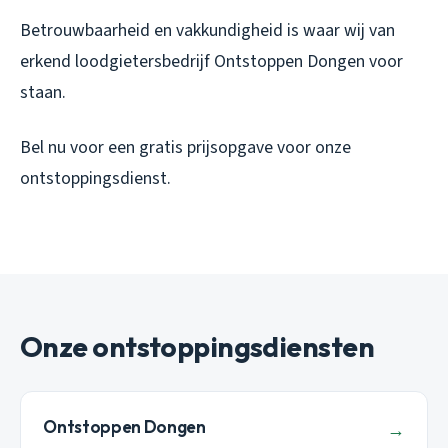
Betrouwbaarheid en vakkundigheid is waar wij van
erkend loodgietersbedrijf Ontstoppen Dongen voor
staan.
Bel nu voor een gratis prijsopgave voor onze
ontstoppingsdienst.
Onze ontstoppingsdiensten
Ontstoppen Dongen
→