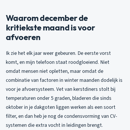
Waarom december de
kritiekste maand is voor
afvoeren
Ik zie het elk jaar weer gebeuren. De eerste vorst
komt, en mijn telefoon staat roodgloeiend. Niet
omdat mensen niet opletten, maar omdat de
combinatie van factoren in winter maanden dodelijk is
voor je afvoersysteem. Vet van kerstdiners stolt bij
temperaturen onder 5 graden, bladeren die sinds
oktober in je dakgoten liggen werken als een soort
filter, en dan heb je nog de condensvorming van CV-
systemen die extra vocht in leidingen brengt.