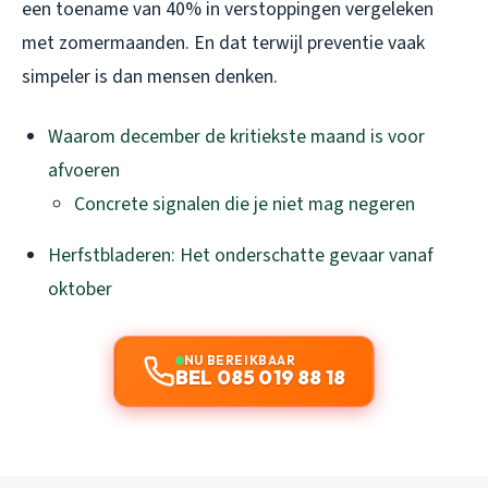
een toename van 40% in verstoppingen vergeleken
met zomermaanden. En dat terwijl preventie vaak
simpeler is dan mensen denken.
Waarom december de kritiekste maand is voor
afvoeren
Concrete signalen die je niet mag negeren
Herfstbladeren: Het onderschatte gevaar vanaf
oktober
NU BEREIKBAAR
BEL 085 019 88 18