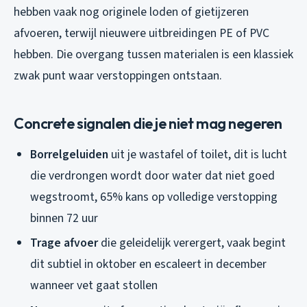
hebben vaak nog originele loden of gietijzeren
afvoeren, terwijl nieuwere uitbreidingen PE of PVC
hebben. Die overgang tussen materialen is een klassiek
zwak punt waar verstoppingen ontstaan.
Concrete signalen die je niet mag negeren
Borrelgeluiden
uit je wastafel of toilet, dit is lucht
die verdrongen wordt door water dat niet goed
wegstroomt, 65% kans op volledige verstopping
binnen 72 uur
Trage afvoer
die geleidelijk verergert, vaak begint
dit subtiel in oktober en escaleert in december
wanneer vet gaat stollen