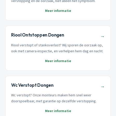
verstopping én de oorzaak, niet alleen het symptoom.
Meer informatie
Riool Ontstoppen Dongen
→
Riool verstopt of stankoverlast? Wij sporen de oorzaak op,
ook met camera-inspectie, en verhelpen hem dag en nacht.
Meer informatie
Wc Verstopt Dongen
→
Wc verstopt? Onze monteurs maken hem snel weer
doorspoelbaar, met garantie op dezelfde verstopping.
Meer informatie