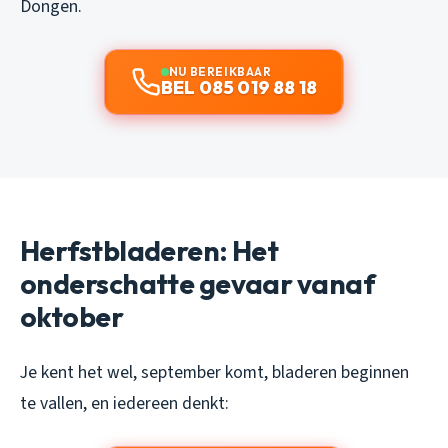
Dongen.
NU BEREIKBAAR
BEL 085 019 88 18
Herfstbladeren: Het
onderschatte gevaar vanaf
oktober
Je kent het wel, september komt, bladeren beginnen
te vallen, en iedereen denkt: