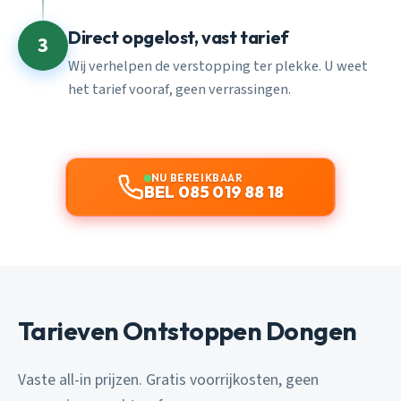
Direct opgelost, vast tarief
3
Wij verhelpen de verstopping ter plekke. U weet
het tarief vooraf, geen verrassingen.
NU BEREIKBAAR
BEL 085 019 88 18
Tarieven Ontstoppen Dongen
Vaste all-in prijzen. Gratis voorrijkosten, geen