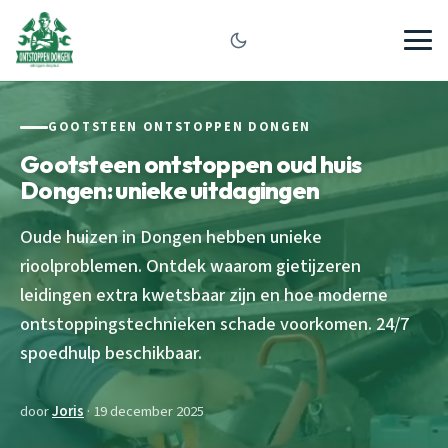
GOOTSTEEN ONTSTOPPEN DONGEN
Gootsteen ontstoppen oud huis
Dongen: unieke uitdagingen
Oude huizen in Dongen hebben unieke
rioolproblemen. Ontdek waarom gietijzeren
leidingen extra kwetsbaar zijn en hoe moderne
ontstoppingstechnieken schade voorkomen. 24/7
spoedhulp beschikbaar.
door
Joris
· 19 december 2025