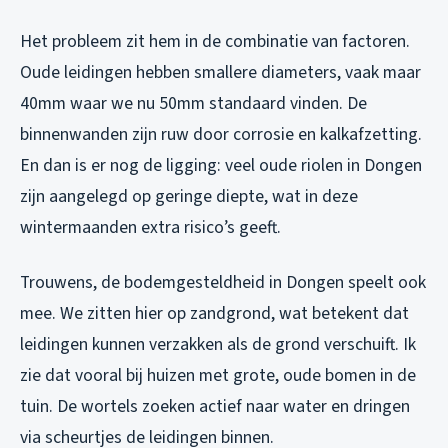
Het probleem zit hem in de combinatie van factoren.
Oude leidingen hebben smallere diameters, vaak maar
40mm waar we nu 50mm standaard vinden. De
binnenwanden zijn ruw door corrosie en kalkafzetting.
En dan is er nog de ligging: veel oude riolen in Dongen
zijn aangelegd op geringe diepte, wat in deze
wintermaanden extra risico’s geeft.
Trouwens, de bodemgesteldheid in Dongen speelt ook
mee. We zitten hier op zandgrond, wat betekent dat
leidingen kunnen verzakken als de grond verschuift. Ik
zie dat vooral bij huizen met grote, oude bomen in de
tuin. De wortels zoeken actief naar water en dringen
via scheurtjes de leidingen binnen.