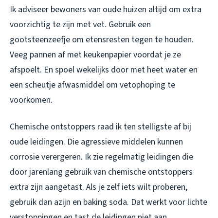
Ik adviseer bewoners van oude huizen altijd om extra
voorzichtig te zijn met vet. Gebruik een
gootsteenzeefje om etensresten tegen te houden.
Veeg pannen af met keukenpapier voordat je ze
afspoelt. En spoel wekelijks door met heet water en
een scheutje afwasmiddel om vetophoping te
voorkomen.
Chemische ontstoppers raad ik ten stelligste af bij
oude leidingen. Die agressieve middelen kunnen
corrosie verergeren. Ik zie regelmatig leidingen die
door jarenlang gebruik van chemische ontstoppers
extra zijn aangetast. Als je zelf iets wilt proberen,
gebruik dan azijn en baking soda. Dat werkt voor lichte
verstoppingen en tast de leidingen niet aan.