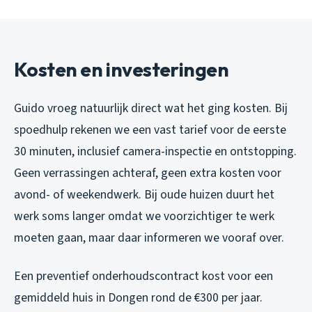
Kosten en investeringen
Guido vroeg natuurlijk direct wat het ging kosten. Bij
spoedhulp rekenen we een vast tarief voor de eerste
30 minuten, inclusief camera-inspectie en ontstopping.
Geen verrassingen achteraf, geen extra kosten voor
avond- of weekendwerk. Bij oude huizen duurt het
werk soms langer omdat we voorzichtiger te werk
moeten gaan, maar daar informeren we vooraf over.
Een preventief onderhoudscontract kost voor een
gemiddeld huis in Dongen rond de €300 per jaar.