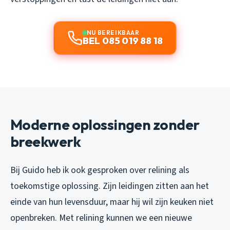
NU BEREIKBAAR
BEL 085 019 88 18
Moderne oplossingen zonder
breekwerk
Bij Guido heb ik ook gesproken over relining als
toekomstige oplossing. Zijn leidingen zitten aan het
einde van hun levensduur, maar hij wil zijn keuken niet
openbreken. Met relining kunnen we een nieuwe