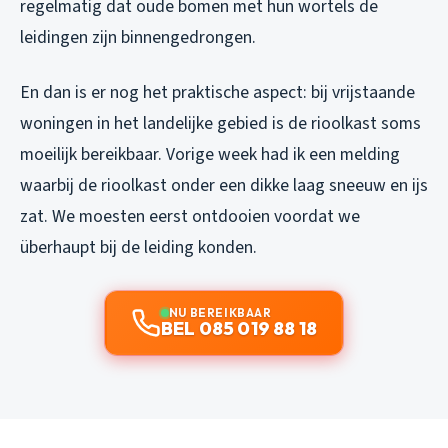
regelmatig dat oude bomen met hun wortels de
leidingen zijn binnengedrongen.
En dan is er nog het praktische aspect: bij vrijstaande
woningen in het landelijke gebied is de rioolkast soms
moeilijk bereikbaar. Vorige week had ik een melding
waarbij de rioolkast onder een dikke laag sneeuw en ijs
zat. We moesten eerst ontdooien voordat we
überhaupt bij de leiding konden.
NU BEREIKBAAR
BEL 085 019 88 18