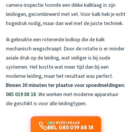
camera-inspectie toonde een dikke kalklaag in zijn
leidingen, gecombineerd met vet. Voor kalk heb je echt
hogedruk nodig, maar dan wel met de juiste techniek.
Ik gebruikte een roterende bolkop die de kalk
mechanisch wegschraapt. Door de rotatie is er minder
axiale druk op de leiding, wat veiliger is bij oude
systemen. Het kostte wat meer tijd dan bij een
moderne leiding, maar het resultaat was perfect.
Binnen 30 minuten ter plaatse voor spoedmeldingen:
085 019 88 18
. We werken met moderne apparatuur
die geschikt is voor alle leidingtypen.
NU BEREIKBAAR
BEL 085 019 88 18