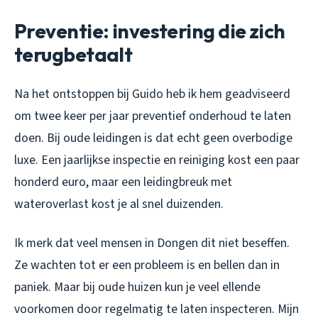
Preventie: investering die zich
terugbetaalt
Na het ontstoppen bij Guido heb ik hem geadviseerd
om twee keer per jaar preventief onderhoud te laten
doen. Bij oude leidingen is dat echt geen overbodige
luxe. Een jaarlijkse inspectie en reiniging kost een paar
honderd euro, maar een leidingbreuk met
wateroverlast kost je al snel duizenden.
Ik merk dat veel mensen in Dongen dit niet beseffen.
Ze wachten tot er een probleem is en bellen dan in
paniek. Maar bij oude huizen kun je veel ellende
voorkomen door regelmatig te laten inspecteren. Mijn