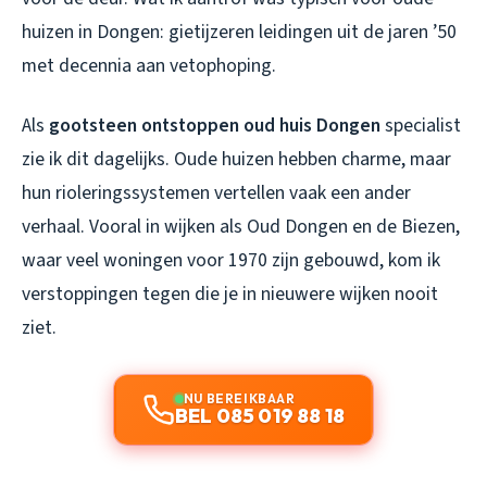
huizen in Dongen: gietijzeren leidingen uit de jaren ’50
met decennia aan vetophoping.
Als
gootsteen ontstoppen oud huis Dongen
specialist
zie ik dit dagelijks. Oude huizen hebben charme, maar
hun rioleringssystemen vertellen vaak een ander
verhaal. Vooral in wijken als Oud Dongen en de Biezen,
waar veel woningen voor 1970 zijn gebouwd, kom ik
verstoppingen tegen die je in nieuwere wijken nooit
ziet.
NU BEREIKBAAR
BEL 085 019 88 18