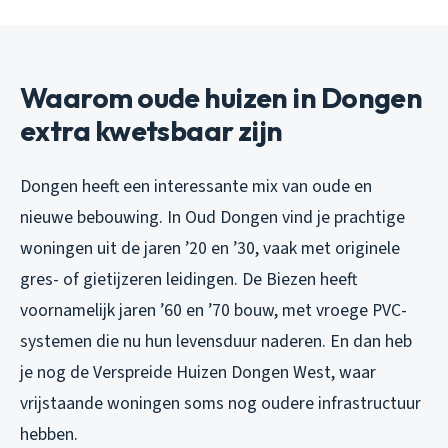
Waarom oude huizen in Dongen
extra kwetsbaar zijn
Dongen heeft een interessante mix van oude en
nieuwe bebouwing. In Oud Dongen vind je prachtige
woningen uit de jaren ’20 en ’30, vaak met originele
gres- of gietijzeren leidingen. De Biezen heeft
voornamelijk jaren ’60 en ’70 bouw, met vroege PVC-
systemen die nu hun levensduur naderen. En dan heb
je nog de Verspreide Huizen Dongen West, waar
vrijstaande woningen soms nog oudere infrastructuur
hebben.