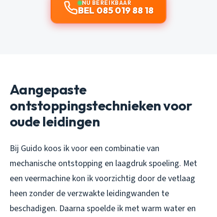
NU BEREIKBAAR
BEL 085 019 88 18
Aangepaste
ontstoppingstechnieken voor
oude leidingen
Bij Guido koos ik voor een combinatie van
mechanische ontstopping en laagdruk spoeling. Met
een veermachine kon ik voorzichtig door de vetlaag
heen zonder de verzwakte leidingwanden te
beschadigen. Daarna spoelde ik met warm water en