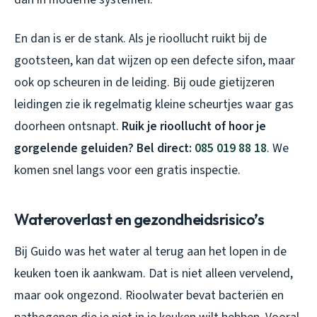
En dan is er de stank. Als je rioollucht ruikt bij de
gootsteen, kan dat wijzen op een defecte sifon, maar
ook op scheuren in de leiding. Bij oude gietijzeren
leidingen zie ik regelmatig kleine scheurtjes waar gas
doorheen ontsnapt.
Ruik je rioollucht of hoor je
gorgelende geluiden? Bel direct:
085 019 88 18
. We
komen snel langs voor een gratis inspectie.
Wateroverlast en gezondheidsrisico’s
Bij Guido was het water al terug aan het lopen in de
keuken toen ik aankwam. Dat is niet alleen vervelend,
maar ook ongezond. Rioolwater bevat bacteriën en