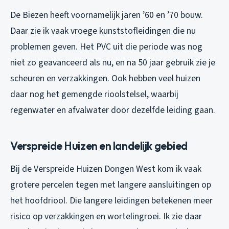
De Biezen heeft voornamelijk jaren ’60 en ’70 bouw.
Daar zie ik vaak vroege kunststofleidingen die nu
problemen geven. Het PVC uit die periode was nog
niet zo geavanceerd als nu, en na 50 jaar gebruik zie je
scheuren en verzakkingen. Ook hebben veel huizen
daar nog het gemengde rioolstelsel, waarbij
regenwater en afvalwater door dezelfde leiding gaan.
Verspreide Huizen en landelijk gebied
Bij de Verspreide Huizen Dongen West kom ik vaak
grotere percelen tegen met langere aansluitingen op
het hoofdriool. Die langere leidingen betekenen meer
risico op verzakkingen en wortelingroei. Ik zie daar