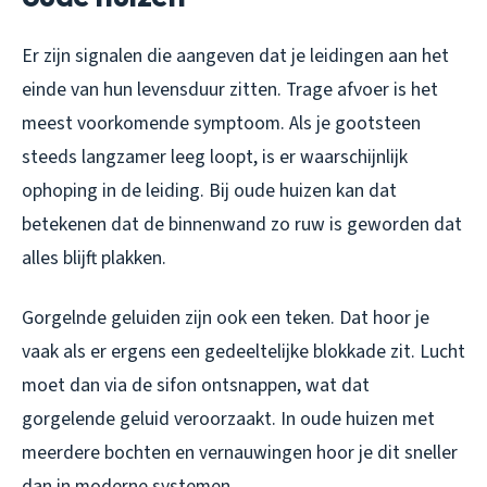
Er zijn signalen die aangeven dat je leidingen aan het
einde van hun levensduur zitten. Trage afvoer is het
meest voorkomende symptoom. Als je gootsteen
steeds langzamer leeg loopt, is er waarschijnlijk
ophoping in de leiding. Bij oude huizen kan dat
betekenen dat de binnenwand zo ruw is geworden dat
alles blijft plakken.
Gorgelnde geluiden zijn ook een teken. Dat hoor je
vaak als er ergens een gedeeltelijke blokkade zit. Lucht
moet dan via de sifon ontsnappen, wat dat
gorgelende geluid veroorzaakt. In oude huizen met
meerdere bochten en vernauwingen hoor je dit sneller
dan in moderne systemen.