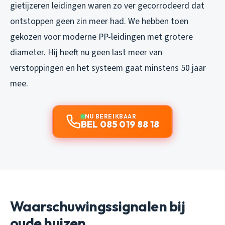
gietijzeren leidingen waren zo ver gecorrodeerd dat
ontstoppen geen zin meer had. We hebben toen
gekozen voor moderne PP-leidingen met grotere
diameter. Hij heeft nu geen last meer van
verstoppingen en het systeem gaat minstens 50 jaar
mee.
NU BEREIKBAAR
BEL 085 019 88 18
Waarschuwingssignalen bij
oude huizen