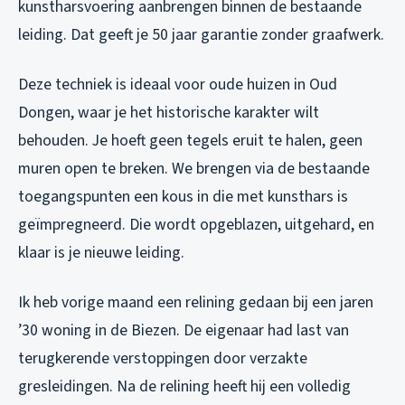
kunstharsvoering aanbrengen binnen de bestaande
leiding. Dat geeft je 50 jaar garantie zonder graafwerk.
Deze techniek is ideaal voor oude huizen in Oud
Dongen, waar je het historische karakter wilt
behouden. Je hoeft geen tegels eruit te halen, geen
muren open te breken. We brengen via de bestaande
toegangspunten een kous in die met kunsthars is
geïmpregneerd. Die wordt opgeblazen, uitgehard, en
klaar is je nieuwe leiding.
Ik heb vorige maand een relining gedaan bij een jaren
’30 woning in de Biezen. De eigenaar had last van
terugkerende verstoppingen door verzakte
gresleidingen. Na de relining heeft hij een volledig