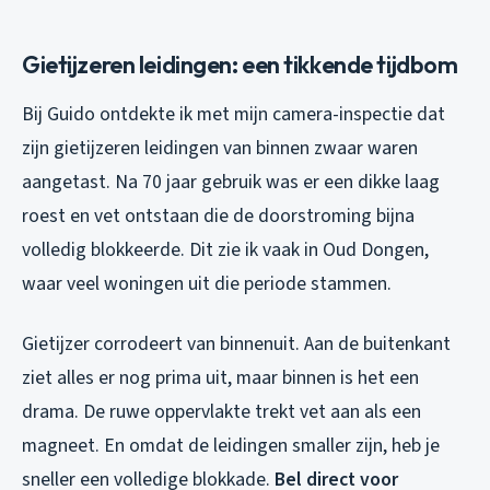
Gietijzeren leidingen: een tikkende tijdbom
Bij Guido ontdekte ik met mijn camera-inspectie dat
zijn gietijzeren leidingen van binnen zwaar waren
aangetast. Na 70 jaar gebruik was er een dikke laag
roest en vet ontstaan die de doorstroming bijna
volledig blokkeerde. Dit zie ik vaak in Oud Dongen,
waar veel woningen uit die periode stammen.
Gietijzer corrodeert van binnenuit. Aan de buitenkant
ziet alles er nog prima uit, maar binnen is het een
drama. De ruwe oppervlakte trekt vet aan als een
magneet. En omdat de leidingen smaller zijn, heb je
sneller een volledige blokkade.
Bel direct voor