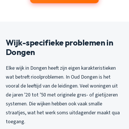
Wijk-specifieke problemen in
Dongen
Elke wijk in Dongen heeft zijn eigen karakteristieken
wat betreft rioolproblemen. In Oud Dongen is het
vooral de leeftijd van de leidingen. Veel woningen uit
de jaren ’20 tot ’50 met originele gres- of gietijzeren
systemen. Die wijken hebben ook vaak smalle
straatjes, wat het werk soms uitdagender maakt qua
toegang.