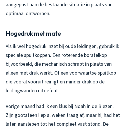
aangepast aan de bestaande situatie in plaats van
optimaal ontworpen.
Hogedruk met mate
Als ik wel hogedruk inzet bij oude leidingen, gebruik ik
speciale spuitkoppen. Een roterende borstelkop
bijvoorbeeld, die mechanisch schrapt in plaats van
alleen met druk werkt. Of een voorwaartse spuitkop
die vooral vooruit reinigt en minder druk op de
leidingwanden uitoefent.
Vorige maand had ik een klus bij Noah in de Biezen.
Zijn gootsteen liep al weken traag af, maar hij had het
laten aanslepen tot het compleet vast stond. De