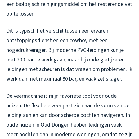
een biologisch reinigingsmiddel om het resterende vet
op te lossen.
Dit is typisch het verschil tussen een ervaren
ontstoppingsdienst en een cowboy met een
hogedrukreiniger. Bij moderne PVC-leidingen kun je
met 200 bar te werk gaan, maar bij oude gietijzeren
leidingen met scheuren is dat vragen om problemen. Ik
werk dan met maximaal 80 bar, en vaak zelfs lager.
De veermachine is mijn favoriete tool voor oude
huizen. De flexibele veer past zich aan de vorm van de
leiding aan en kan door scherpe bochten navigeren. In
oude huizen in Oud Dongen hebben leidingen vaak
meer bochten dan in moderne woningen, omdat ze zijn