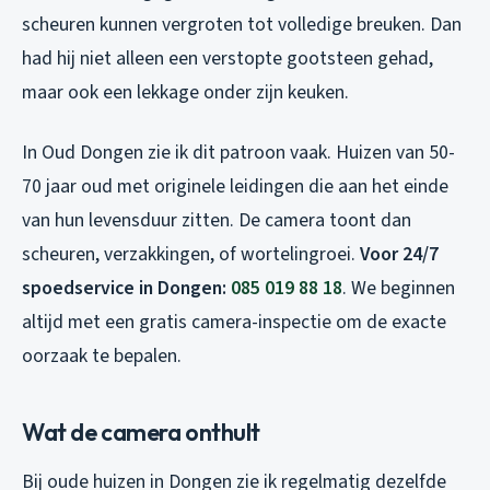
scheuren kunnen vergroten tot volledige breuken. Dan
had hij niet alleen een verstopte gootsteen gehad,
maar ook een lekkage onder zijn keuken.
In Oud Dongen zie ik dit patroon vaak. Huizen van 50-
70 jaar oud met originele leidingen die aan het einde
van hun levensduur zitten. De camera toont dan
scheuren, verzakkingen, of wortelingroei.
Voor 24/7
spoedservice in Dongen:
085 019 88 18
. We beginnen
altijd met een gratis camera-inspectie om de exacte
oorzaak te bepalen.
Wat de camera onthult
Bij oude huizen in Dongen zie ik regelmatig dezelfde