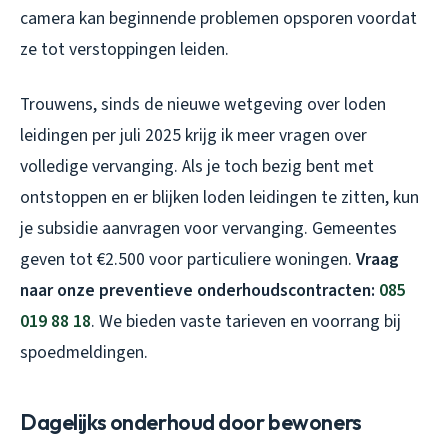
camera kan beginnende problemen opsporen voordat
ze tot verstoppingen leiden.
Trouwens, sinds de nieuwe wetgeving over loden
leidingen per juli 2025 krijg ik meer vragen over
volledige vervanging. Als je toch bezig bent met
ontstoppen en er blijken loden leidingen te zitten, kun
je subsidie aanvragen voor vervanging. Gemeentes
geven tot €2.500 voor particuliere woningen.
Vraag
naar onze preventieve onderhoudscontracten:
085
019 88 18
. We bieden vaste tarieven en voorrang bij
spoedmeldingen.
Dagelijks onderhoud door bewoners