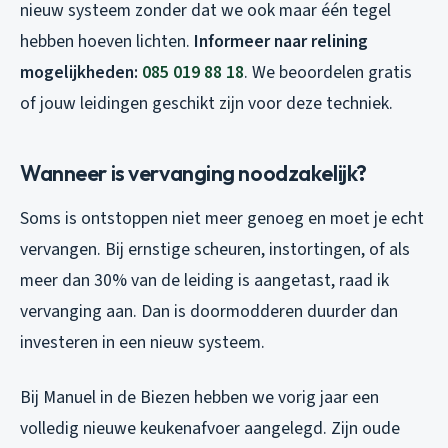
nieuw systeem zonder dat we ook maar één tegel
hebben hoeven lichten.
Informeer naar relining
mogelijkheden:
085 019 88 18
. We beoordelen gratis
of jouw leidingen geschikt zijn voor deze techniek.
Wanneer is vervanging noodzakelijk?
Soms is ontstoppen niet meer genoeg en moet je echt
vervangen. Bij ernstige scheuren, instortingen, of als
meer dan 30% van de leiding is aangetast, raad ik
vervanging aan. Dan is doormodderen duurder dan
investeren in een nieuw systeem.
Bij Manuel in de Biezen hebben we vorig jaar een
volledig nieuwe keukenafvoer aangelegd. Zijn oude