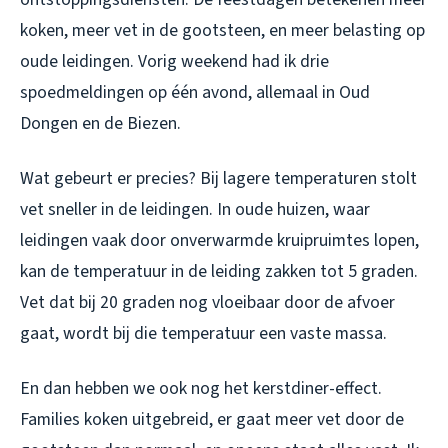
koken, meer vet in de gootsteen, en meer belasting op
oude leidingen. Vorig weekend had ik drie
spoedmeldingen op één avond, allemaal in Oud
Dongen en de Biezen.
Wat gebeurt er precies? Bij lagere temperaturen stolt
vet sneller in de leidingen. In oude huizen, waar
leidingen vaak door onverwarmde kruipruimtes lopen,
kan de temperatuur in de leiding zakken tot 5 graden.
Vet dat bij 20 graden nog vloeibaar door de afvoer
gaat, wordt bij die temperatuur een vaste massa.
En dan hebben we ook nog het kerstdiner-effect.
Families koken uitgebreid, er gaat meer vet door de