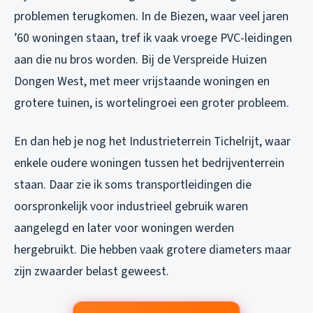
problemen terugkomen. In de Biezen, waar veel jaren
’60 woningen staan, tref ik vaak vroege PVC-leidingen
aan die nu bros worden. Bij de Verspreide Huizen
Dongen West, met meer vrijstaande woningen en
grotere tuinen, is wortelingroei een groter probleem.
En dan heb je nog het Industrieterrein Tichelrijt, waar
enkele oudere woningen tussen het bedrijventerrein
staan. Daar zie ik soms transportleidingen die
oorspronkelijk voor industrieel gebruik waren
aangelegd en later voor woningen werden
hergebruikt. Die hebben vaak grotere diameters maar
zijn zwaarder belast geweest.