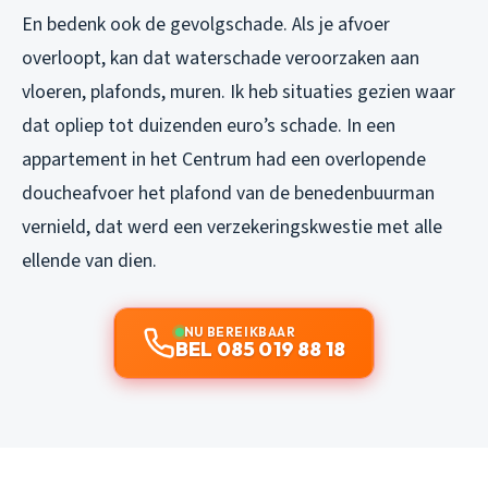
En bedenk ook de gevolgschade. Als je afvoer
overloopt, kan dat waterschade veroorzaken aan
vloeren, plafonds, muren. Ik heb situaties gezien waar
dat opliep tot duizenden euro’s schade. In een
appartement in het Centrum had een overlopende
doucheafvoer het plafond van de benedenbuurman
vernield, dat werd een verzekeringskwestie met alle
ellende van dien.
NU BEREIKBAAR
BEL 085 019 88 18