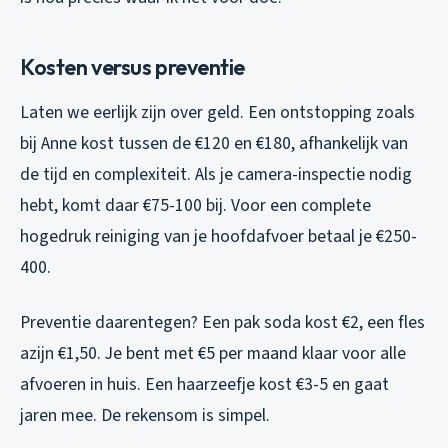
Kosten versus preventie
Laten we eerlijk zijn over geld. Een ontstopping zoals
bij Anne kost tussen de €120 en €180, afhankelijk van
de tijd en complexiteit. Als je camera-inspectie nodig
hebt, komt daar €75-100 bij. Voor een complete
hogedruk reiniging van je hoofdafvoer betaal je €250-
400.
Preventie daarentegen? Een pak soda kost €2, een fles
azijn €1,50. Je bent met €5 per maand klaar voor alle
afvoeren in huis. Een haarzeefje kost €3-5 en gaat
jaren mee. De rekensom is simpel.