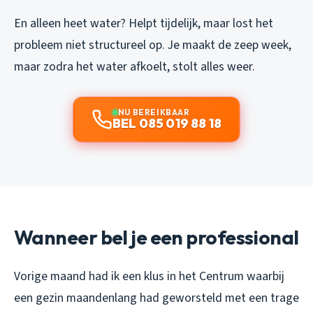
En alleen heet water? Helpt tijdelijk, maar lost het
probleem niet structureel op. Je maakt de zeep week,
maar zodra het water afkoelt, stolt alles weer.
NU BEREIKBAAR
BEL 085 019 88 18
Wanneer bel je een professional
Vorige maand had ik een klus in het Centrum waarbij
een gezin maandenlang had geworsteld met een trage