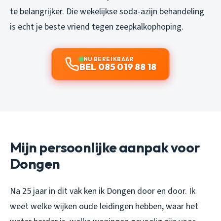
te belangrijker. Die wekelijkse soda-azijn behandeling
is echt je beste vriend tegen zeepkalkophoping.
NU BEREIKBAAR
BEL 085 019 88 18
Mijn persoonlijke aanpak voor
Dongen
Na 25 jaar in dit vak ken ik Dongen door en door. Ik
weet welke wijken oude leidingen hebben, waar het