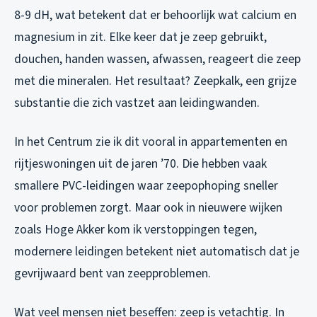
8-9 dH, wat betekent dat er behoorlijk wat calcium en
magnesium in zit. Elke keer dat je zeep gebruikt,
douchen, handen wassen, afwassen, reageert die zeep
met die mineralen. Het resultaat? Zeepkalk, een grijze
substantie die zich vastzet aan leidingwanden.
In het Centrum zie ik dit vooral in appartementen en
rijtjeswoningen uit de jaren ’70. Die hebben vaak
smallere PVC-leidingen waar zeepophoping sneller
voor problemen zorgt. Maar ook in nieuwere wijken
zoals Hoge Akker kom ik verstoppingen tegen,
modernere leidingen betekent niet automatisch dat je
gevrijwaard bent van zeepproblemen.
Wat veel mensen niet beseffen: zeep is vetachtig. In