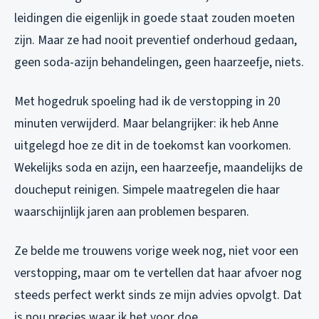
leidingen die eigenlijk in goede staat zouden moeten
zijn. Maar ze had nooit preventief onderhoud gedaan,
geen soda-azijn behandelingen, geen haarzeefje, niets.
Met hogedruk spoeling had ik de verstopping in 20
minuten verwijderd. Maar belangrijker: ik heb Anne
uitgelegd hoe ze dit in de toekomst kan voorkomen.
Wekelijks soda en azijn, een haarzeefje, maandelijks de
doucheput reinigen. Simpele maatregelen die haar
waarschijnlijk jaren aan problemen besparen.
Ze belde me trouwens vorige week nog, niet voor een
verstopping, maar om te vertellen dat haar afvoer nog
steeds perfect werkt sinds ze mijn advies opvolgt. Dat
is nou precies waar ik het voor doe.