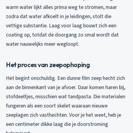
warm water lijkt alles prima weg te stromen, maar
zodra dat water afkoelt in je leidingen, stolt die
vettige substantie. Laag voor laag bouwt zich een
coating op, totdat de doorgang zo smal wordt dat
water nauwelijks meer wegloopt.
Het proces van zeepophoping
Het begint onschuldig. Een dunne film zeep hecht zich
aan de binnenkant van je afvoer. Daar komen haren bij,
stofdeeltjes, misschien wat tandpasta. Die materialen
fungeren als een soort skelet waaraan nieuwe
zeeplagen zich vasthechten. Voor je het weet, heb je
een centimeter dikke laag die je doorstroming