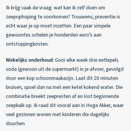
Ik krijg vaak de vraag: wat kan ik zelf doen om
zeepophoping te voorkomen? Trouwens, preventie is
echt waar je op moet inzetten. Een paar simpele
gewoontes schelen je honderden euro’s aan
ontstoppingkosten.
Wekelijks onderhoud:
Gooi elke week drie eetlepels
soda (gewoon uit de supermarkt) in je afvoer, gevolgd
door een kop schoonmaakazijn. Laat dit 20 minuten
bruisen, spoel dan na met een ketel kokend water. Die
combinatie breekt zeepresten af en lost beginnende
zeepkalk op. Ik raad dit vooral aan in Hoge Akker, waar
veel gezinnen wonen met kinderen die dagelijks
douchen.