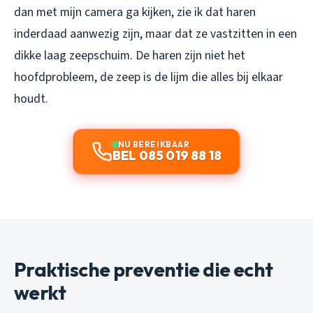
dan met mijn camera ga kijken, zie ik dat haren
inderdaad aanwezig zijn, maar dat ze vastzitten in een
dikke laag zeepschuim. De haren zijn niet het
hoofdprobleem, de zeep is de lijm die alles bij elkaar
houdt.
NU BEREIKBAAR
BEL 085 019 88 18
Praktische preventie die echt
werkt