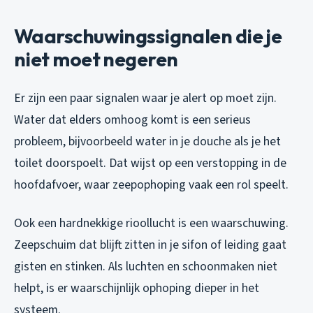
Waarschuwingssignalen die je
niet moet negeren
Er zijn een paar signalen waar je alert op moet zijn.
Water dat elders omhoog komt is een serieus
probleem, bijvoorbeeld water in je douche als je het
toilet doorspoelt. Dat wijst op een verstopping in de
hoofdafvoer, waar zeepophoping vaak een rol speelt.
Ook een hardnekkige rioollucht is een waarschuwing.
Zeepschuim dat blijft zitten in je sifon of leiding gaat
gisten en stinken. Als luchten en schoonmaken niet
helpt, is er waarschijnlijk ophoping dieper in het
systeem.