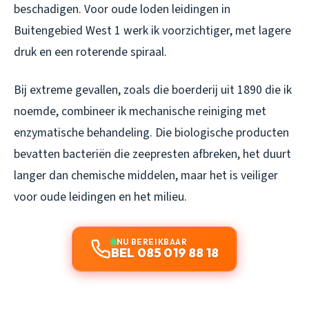
beschadigen. Voor oude loden leidingen in
Buitengebied West 1 werk ik voorzichtiger, met lagere
druk en een roterende spiraal.
Bij extreme gevallen, zoals die boerderij uit 1890 die ik
noemde, combineer ik mechanische reiniging met
enzymatische behandeling. Die biologische producten
bevatten bacteriën die zeepresten afbreken, het duurt
langer dan chemische middelen, maar het is veiliger
voor oude leidingen en het milieu.
NU BEREIKBAAR
BEL 085 019 88 18