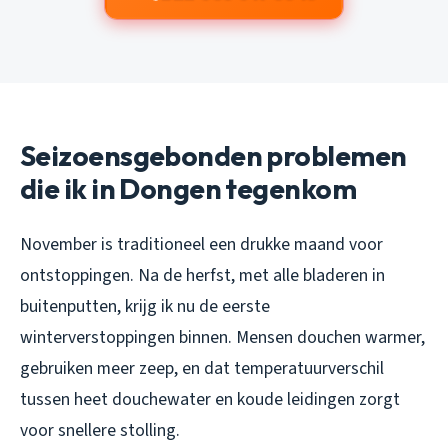
Seizoensgebonden problemen
die ik in Dongen tegenkom
November is traditioneel een drukke maand voor
ontstoppingen. Na de herfst, met alle bladeren in
buitenputten, krijg ik nu de eerste
winterverstoppingen binnen. Mensen douchen warmer,
gebruiken meer zeep, en dat temperatuurverschil
tussen heet douchewater en koude leidingen zorgt
voor snellere stolling.