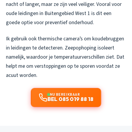
nacht of langer, maar ze zijn veel veiliger. Vooral voor
oude leidingen in Buitengebied West 1 is dit een
goede optie voor preventief onderhoud.
Ik gebruik ook thermische camera’s om koudebruggen
in leidingen te detecteren. Zeepophoping isoleert
namelijk, waardoor je temperatuurverschillen ziet. Dat
helpt me om verstoppingen op te sporen voordat ze
acuut worden.
NU BEREIKBAAR
BEL 085 019 88 18