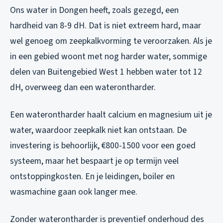
Ons water in Dongen heeft, zoals gezegd, een
hardheid van 8-9 dH. Dat is niet extreem hard, maar
wel genoeg om zeepkalkvorming te veroorzaken. Als je
in een gebied woont met nog harder water, sommige
delen van Buitengebied West 1 hebben water tot 12
dH, overweeg dan een waterontharder.
Een waterontharder haalt calcium en magnesium uit je
water, waardoor zeepkalk niet kan ontstaan. De
investering is behoorlijk, €800-1500 voor een goed
systeem, maar het bespaart je op termijn veel
ontstoppingkosten. En je leidingen, boiler en
wasmachine gaan ook langer mee.
Zonder waterontharder is preventief onderhoud des