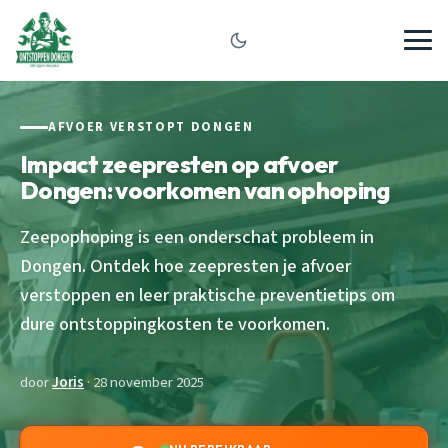
AFVOER VERSTOPT DONGEN
Impact zeepresten op afvoer
Dongen: voorkomen van ophoping
Zeepophoping is een onderschat probleem in
Dongen. Ontdek hoe zeepresten je afvoer
verstoppen en leer praktische preventietips om
dure ontstoppingkosten te voorkomen.
door
Joris
· 28 november 2025