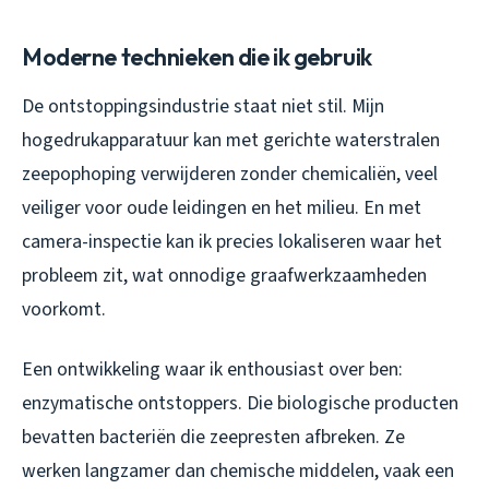
Moderne technieken die ik gebruik
De ontstoppingsindustrie staat niet stil. Mijn
hogedrukapparatuur kan met gerichte waterstralen
zeepophoping verwijderen zonder chemicaliën, veel
veiliger voor oude leidingen en het milieu. En met
camera-inspectie kan ik precies lokaliseren waar het
probleem zit, wat onnodige graafwerkzaamheden
voorkomt.
Een ontwikkeling waar ik enthousiast over ben:
enzymatische ontstoppers. Die biologische producten
bevatten bacteriën die zeepresten afbreken. Ze
werken langzamer dan chemische middelen, vaak een