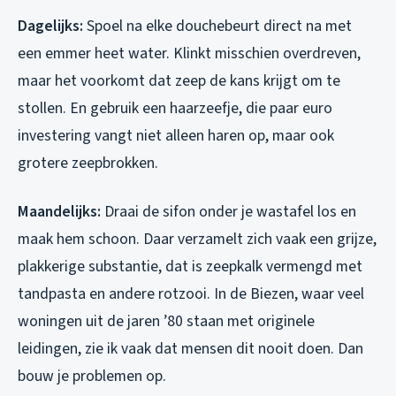
Dagelijks:
Spoel na elke douchebeurt direct na met
een emmer heet water. Klinkt misschien overdreven,
maar het voorkomt dat zeep de kans krijgt om te
stollen. En gebruik een haarzeefje, die paar euro
investering vangt niet alleen haren op, maar ook
grotere zeepbrokken.
Maandelijks:
Draai de sifon onder je wastafel los en
maak hem schoon. Daar verzamelt zich vaak een grijze,
plakkerige substantie, dat is zeepkalk vermengd met
tandpasta en andere rotzooi. In de Biezen, waar veel
woningen uit de jaren ’80 staan met originele
leidingen, zie ik vaak dat mensen dit nooit doen. Dan
bouw je problemen op.