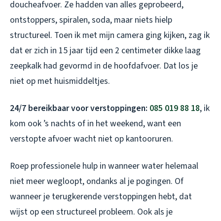
doucheafvoer. Ze hadden van alles geprobeerd,
ontstoppers, spiralen, soda, maar niets hielp
structureel. Toen ik met mijn camera ging kijken, zag ik
dat er zich in 15 jaar tijd een 2 centimeter dikke laag
zeepkalk had gevormd in de hoofdafvoer. Dat los je
niet op met huismiddeltjes.
24/7 bereikbaar voor verstoppingen:
085 019 88 18
, ik
kom ook ’s nachts of in het weekend, want een
verstopte afvoer wacht niet op kantooruren.
Roep professionele hulp in wanneer water helemaal
niet meer wegloopt, ondanks al je pogingen. Of
wanneer je terugkerende verstoppingen hebt, dat
wijst op een structureel probleem. Ook als je