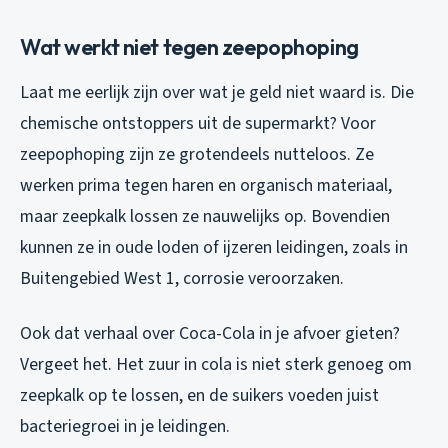
Wat werkt niet tegen zeepophoping
Laat me eerlijk zijn over wat je geld niet waard is. Die
chemische ontstoppers uit de supermarkt? Voor
zeepophoping zijn ze grotendeels nutteloos. Ze
werken prima tegen haren en organisch materiaal,
maar zeepkalk lossen ze nauwelijks op. Bovendien
kunnen ze in oude loden of ijzeren leidingen, zoals in
Buitengebied West 1, corrosie veroorzaken.
Ook dat verhaal over Coca-Cola in je afvoer gieten?
Vergeet het. Het zuur in cola is niet sterk genoeg om
zeepkalk op te lossen, en de suikers voeden juist
bacteriegroei in je leidingen.