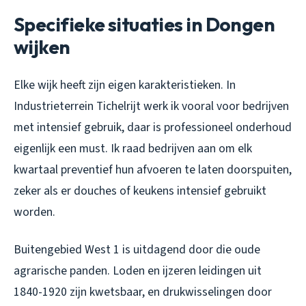
Specifieke situaties in Dongen
wijken
Elke wijk heeft zijn eigen karakteristieken. In
Industrieterrein Tichelrijt werk ik vooral voor bedrijven
met intensief gebruik, daar is professioneel onderhoud
eigenlijk een must. Ik raad bedrijven aan om elk
kwartaal preventief hun afvoeren te laten doorspuiten,
zeker als er douches of keukens intensief gebruikt
worden.
Buitengebied West 1 is uitdagend door die oude
agrarische panden. Loden en ijzeren leidingen uit
1840-1920 zijn kwetsbaar, en drukwisselingen door