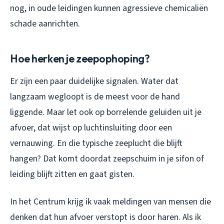
nog, in oude leidingen kunnen agressieve chemicaliën
schade aanrichten.
Hoe herken je zeepophoping?
Er zijn een paar duidelijke signalen. Water dat
langzaam wegloopt is de meest voor de hand
liggende. Maar let ook op borrelende geluiden uit je
afvoer, dat wijst op luchtinsluiting door een
vernauwing. En die typische zeeplucht die blijft
hangen? Dat komt doordat zeepschuim in je sifon of
leiding blijft zitten en gaat gisten.
In het Centrum krijg ik vaak meldingen van mensen die
denken dat hun afvoer verstopt is door haren. Als ik