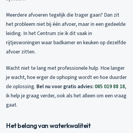
Meerdere afvoeren tegelijk die trager gaan? Dan zit
het probleem niet bij één afvoer, maar in een gedeelde
leiding. In het Centrum zie ik dit vaak in
rijtjeswoningen waar badkamer en keuken op dezelfde
afvoer zitten.
Wacht niet te lang met professionele hulp. Hoe langer
je wacht, hoe erger de ophoping wordt en hoe duurder
de oplossing.
Bel nu voor gratis advies:
085 019 88 18
,
ik help je graag verder, ook als het alleen om een vraag
gaat.
Het belang van waterkwaliteit