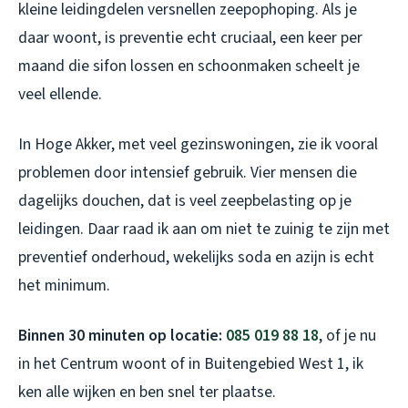
kleine leidingdelen versnellen zeepophoping. Als je
daar woont, is preventie echt cruciaal, een keer per
maand die sifon lossen en schoonmaken scheelt je
veel ellende.
In Hoge Akker, met veel gezinswoningen, zie ik vooral
problemen door intensief gebruik. Vier mensen die
dagelijks douchen, dat is veel zeepbelasting op je
leidingen. Daar raad ik aan om niet te zuinig te zijn met
preventief onderhoud, wekelijks soda en azijn is echt
het minimum.
Binnen 30 minuten op locatie:
085 019 88 18
, of je nu
in het Centrum woont of in Buitengebied West 1, ik
ken alle wijken en ben snel ter plaatse.