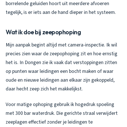
borrelende geluiden hoort uit meerdere afvoeren
tegelijk, is er iets aan de hand dieper in het systeem.
Wat ik doe bij zeepophoping
Mijn aanpak begint altijd met camera-inspectie. Ik wil
precies zien waar de zeepophoping zit en hoe ernstig
het is. In Dongen zie ik vaak dat verstoppingen zitten
op punten waar leidingen een bocht maken of waar
oude en nieuwe leidingen aan elkaar zijn gekoppeld,
daar hecht zeep zich het makkelijkst.
Voor matige ophoping gebruik ik hogedruk spoeling
met 300 bar waterdruk. Die gerichte straal verwijdert
zeeplagen effectief zonder je leidingen te