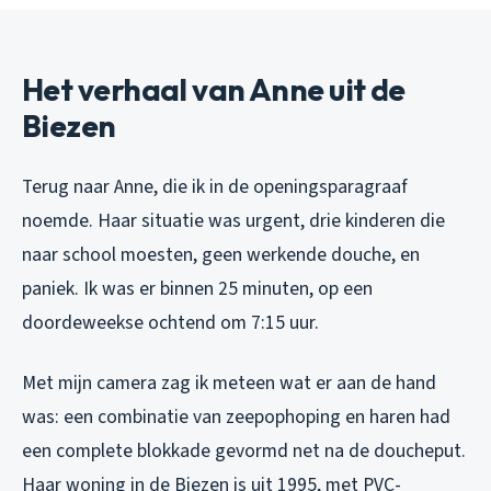
Het verhaal van Anne uit de
Biezen
Terug naar Anne, die ik in de openingsparagraaf
noemde. Haar situatie was urgent, drie kinderen die
naar school moesten, geen werkende douche, en
paniek. Ik was er binnen 25 minuten, op een
doordeweekse ochtend om 7:15 uur.
Met mijn camera zag ik meteen wat er aan de hand
was: een combinatie van zeepophoping en haren had
een complete blokkade gevormd net na de doucheput.
Haar woning in de Biezen is uit 1995, met PVC-