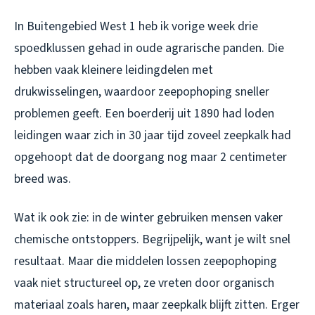
In Buitengebied West 1 heb ik vorige week drie
spoedklussen gehad in oude agrarische panden. Die
hebben vaak kleinere leidingdelen met
drukwisselingen, waardoor zeepophoping sneller
problemen geeft. Een boerderij uit 1890 had loden
leidingen waar zich in 30 jaar tijd zoveel zeepkalk had
opgehoopt dat de doorgang nog maar 2 centimeter
breed was.
Wat ik ook zie: in de winter gebruiken mensen vaker
chemische ontstoppers. Begrijpelijk, want je wilt snel
resultaat. Maar die middelen lossen zeepophoping
vaak niet structureel op, ze vreten door organisch
materiaal zoals haren, maar zeepkalk blijft zitten. Erger