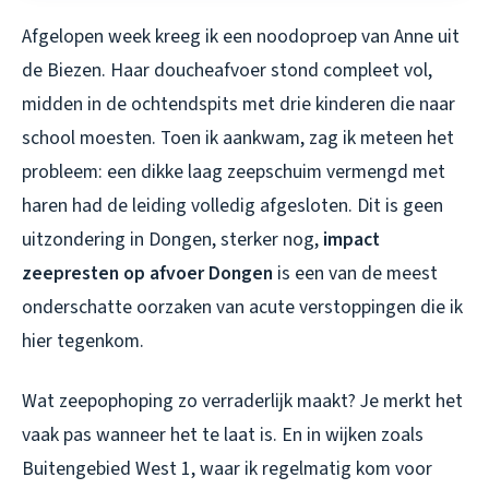
Afgelopen week kreeg ik een noodoproep van Anne uit
de Biezen. Haar doucheafvoer stond compleet vol,
midden in de ochtendspits met drie kinderen die naar
school moesten. Toen ik aankwam, zag ik meteen het
probleem: een dikke laag zeepschuim vermengd met
haren had de leiding volledig afgesloten. Dit is geen
uitzondering in Dongen, sterker nog,
impact
zeepresten op afvoer Dongen
is een van de meest
onderschatte oorzaken van acute verstoppingen die ik
hier tegenkom.
Wat zeepophoping zo verraderlijk maakt? Je merkt het
vaak pas wanneer het te laat is. En in wijken zoals
Buitengebied West 1, waar ik regelmatig kom voor