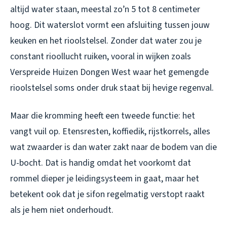
altijd water staan, meestal zo’n 5 tot 8 centimeter
hoog. Dit waterslot vormt een afsluiting tussen jouw
keuken en het rioolstelsel. Zonder dat water zou je
constant rioollucht ruiken, vooral in wijken zoals
Verspreide Huizen Dongen West waar het gemengde
rioolstelsel soms onder druk staat bij hevige regenval.
Maar die kromming heeft een tweede functie: het
vangt vuil op. Etensresten, koffiedik, rijstkorrels, alles
wat zwaarder is dan water zakt naar de bodem van die
U-bocht. Dat is handig omdat het voorkomt dat
rommel dieper je leidingsysteem in gaat, maar het
betekent ook dat je sifon regelmatig verstopt raakt
als je hem niet onderhoudt.