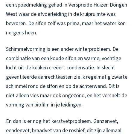
een spoedmelding gehad in Verspreide Huizen Dongen
West waar de afvoerleiding in de kruipruimte was
bevroren. De sifon zelf was prima, maar het water kon
nergens heen.
Schimmelvorming is een ander winterprobleem. De
combinatie van een koude sifon en warme, vochtige
lucht uit de keuken creëert condensatie. In slecht
geventileerde aanrechtkasten zie ik regelmatig zwarte
schimmel rond de sifon en op de achterwand. Dit is
niet alleen vies maar ook ongezond, en het versnelt de
vorming van biofilm in je leidingen.
En dan is er nog het kerstvetprobleem. Ganzenvet,
eendenvet, braadvet van de rosbief, dit zijn allemaal