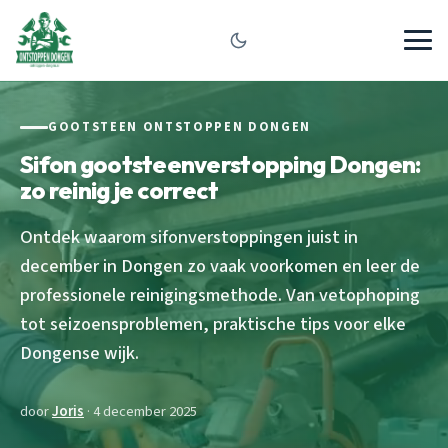
GOOTSTEEN ONTSTOPPEN DONGEN
Sifon gootsteenverstopping Dongen:
zo reinig je correct
Ontdek waarom sifonverstoppingen juist in
december in Dongen zo vaak voorkomen en leer de
professionele reinigingsmethode. Van vetophoping
tot seizoensproblemen, praktische tips voor elke
Dongense wijk.
door
Joris
· 4 december 2025