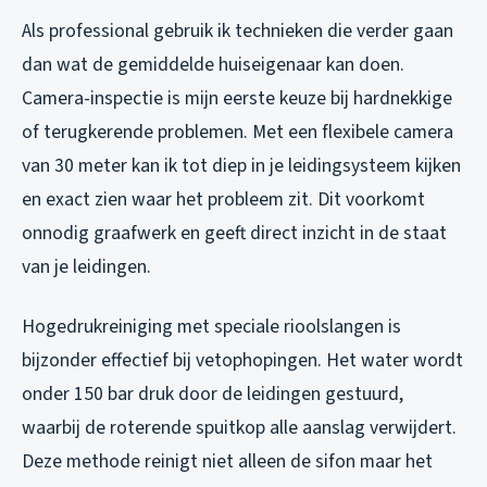
Als professional gebruik ik technieken die verder gaan
dan wat de gemiddelde huiseigenaar kan doen.
Camera-inspectie is mijn eerste keuze bij hardnekkige
of terugkerende problemen. Met een flexibele camera
van 30 meter kan ik tot diep in je leidingsysteem kijken
en exact zien waar het probleem zit. Dit voorkomt
onnodig graafwerk en geeft direct inzicht in de staat
van je leidingen.
Hogedrukreiniging met speciale rioolslangen is
bijzonder effectief bij vetophopingen. Het water wordt
onder 150 bar druk door de leidingen gestuurd,
waarbij de roterende spuitkop alle aanslag verwijdert.
Deze methode reinigt niet alleen de sifon maar het