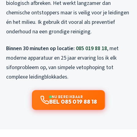
biologisch afbreken. Het werkt langzamer dan
chemische ontstoppers maar is veilig voor je leidingen
én het milieu. Ik gebruik dit vooral als preventief
onderhoud na een grondige reiniging.
Binnen 30 minuten op locatie:
085 019 88 18
, met
moderne apparatuur en 25 jaar ervaring los ik elk
sifonprobleem op, van simpele vetophoping tot
complexe leidingblokkades.
NU BEREIKBAAR
BEL 085 019 88 18