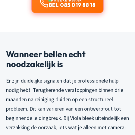
NU BEREIKBAAR
BEL 085 019 88 18
Wanneer bellen echt
noodzakelijk is
Er zijn duidelijke signalen dat je professionele hulp
nodig hebt. Terugkerende verstoppingen binnen drie
maanden na reiniging duiden op een structureel
probleem. Dit kan variëren van een ontwerpfout tot
beginnende leidingbreuk. Bij Viola bleek uiteindelijk een
verzakking de oorzaak, iets wat je alleen met camera-