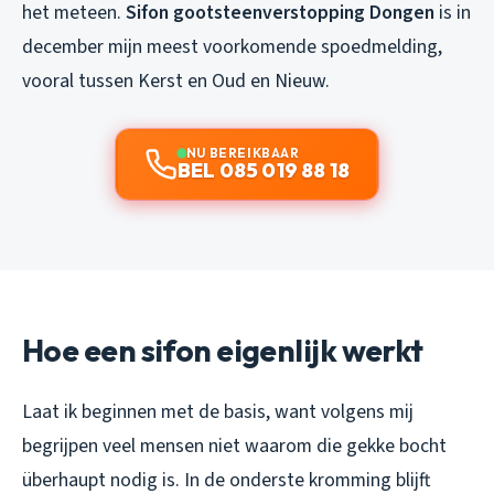
het meteen.
Sifon gootsteenverstopping Dongen
is in
december mijn meest voorkomende spoedmelding,
vooral tussen Kerst en Oud en Nieuw.
NU BEREIKBAAR
BEL 085 019 88 18
Hoe een sifon eigenlijk werkt
Laat ik beginnen met de basis, want volgens mij
begrijpen veel mensen niet waarom die gekke bocht
überhaupt nodig is. In de onderste kromming blijft