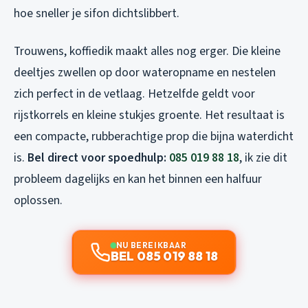
hoe sneller je sifon dichtslibbert.
Trouwens, koffiedik maakt alles nog erger. Die kleine
deeltjes zwellen op door wateropname en nestelen
zich perfect in de vetlaag. Hetzelfde geldt voor
rijstkorrels en kleine stukjes groente. Het resultaat is
een compacte, rubberachtige prop die bijna waterdicht
is.
Bel direct voor spoedhulp:
085 019 88 18
, ik zie dit
probleem dagelijks en kan het binnen een halfuur
oplossen.
NU BEREIKBAAR
BEL 085 019 88 18