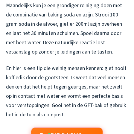
Maandelijks kun je een grondiger reiniging doen met
de combinatie van baking soda en azijn. Strooi 100
gram soda in de afvoer, giet er 200ml azijn overheen
en laat het 30 minuten schuimen. Spoel daarna door
met heet water. Deze natuurlijke reactie lost
vetaanslag op zonder je leidingen aan te tasten.
En hier is een tip die weinig mensen kennen: giet nooit
koffiedik door de gootsteen. Ik weet dat veel mensen
denken dat het helpt tegen geurtjes, maar het zwelt
op in contact met water en vormt een perfecte basis
voor verstoppingen. Gooi het in de GFT-bak of gebruik
het in de tuin als compost.