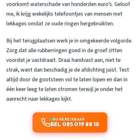
voorkomt waterschade van honderden euro’s. Geloof
me, ik krijg wekelijks telefoontjes van mensen met
lekkages omdat ze oude ringen hergebruikten.
Bij het terugplaatsen werk je in omgekeerde volgorde.
Zorg dat alle rubberringen goed in de groef zitten
voordat je vastdraait. Draai handvast aan, niet te
strak, want dan beschadig je de afdichting juist. Test
altijd door de gootsteen vol te laten lopen en dan in
één keer leeg te laten stromen terwijl je onder het
aanrecht naar lekkages kijkt.
NU BEREIKBAAR
BEL 085 019 88 18