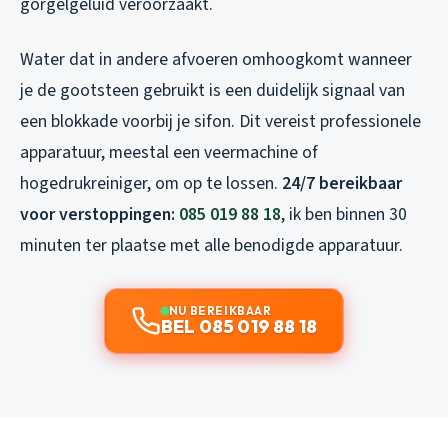
gorgelgeluid veroorzaakt.
Water dat in andere afvoeren omhoogkomt wanneer
je de gootsteen gebruikt is een duidelijk signaal van
een blokkade voorbij je sifon. Dit vereist professionele
apparatuur, meestal een veermachine of
hogedrukreiniger, om op te lossen.
24/7 bereikbaar
voor verstoppingen:
085 019 88 18
, ik ben binnen 30
minuten ter plaatse met alle benodigde apparatuur.
NU BEREIKBAAR
BEL 085 019 88 18