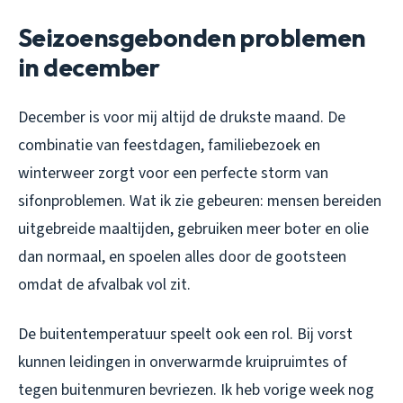
Seizoensgebonden problemen
in december
December is voor mij altijd de drukste maand. De
combinatie van feestdagen, familiebezoek en
winterweer zorgt voor een perfecte storm van
sifonproblemen. Wat ik zie gebeuren: mensen bereiden
uitgebreide maaltijden, gebruiken meer boter en olie
dan normaal, en spoelen alles door de gootsteen
omdat de afvalbak vol zit.
De buitentemperatuur speelt ook een rol. Bij vorst
kunnen leidingen in onverwarmde kruipruimtes of
tegen buitenmuren bevriezen. Ik heb vorige week nog