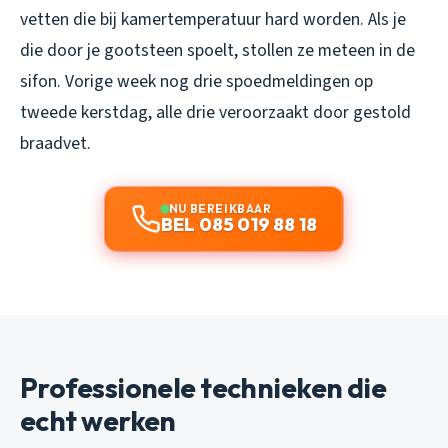
vetten die bij kamertemperatuur hard worden. Als je
die door je gootsteen spoelt, stollen ze meteen in de
sifon. Vorige week nog drie spoedmeldingen op
tweede kerstdag, alle drie veroorzaakt door gestold
braadvet.
NU BEREIKBAAR
BEL 085 019 88 18
Professionele technieken die
echt werken