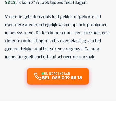
88 18
, ik kom 24/7, ook tijdens feestdagen.
Vreemde geluiden zoals luid geklok of geborrel uit
meerdere afvoeren tegelijk wijzen op luchtproblemen
in het systeem. Dit kan komen door een blokkade, een
defecte ontluchting of zelfs overbelasting van het
gemeentelijke riool bij extreme regenval. Camera-
inspectie geeft snel uitsluitsel over de oorzaak.
NU BEREIKBAAR
BEL 085 019 88 18