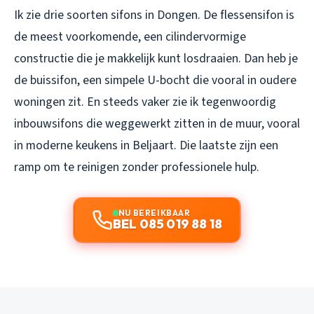
Ik zie drie soorten sifons in Dongen. De flessensifon is
de meest voorkomende, een cilindervormige
constructie die je makkelijk kunt losdraaien. Dan heb je
de buissifon, een simpele U-bocht die vooral in oudere
woningen zit. En steeds vaker zie ik tegenwoordig
inbouwsifons die weggewerkt zitten in de muur, vooral
in moderne keukens in Beljaart. Die laatste zijn een
ramp om te reinigen zonder professionele hulp.
NU BEREIKBAAR
BEL 085 019 88 18