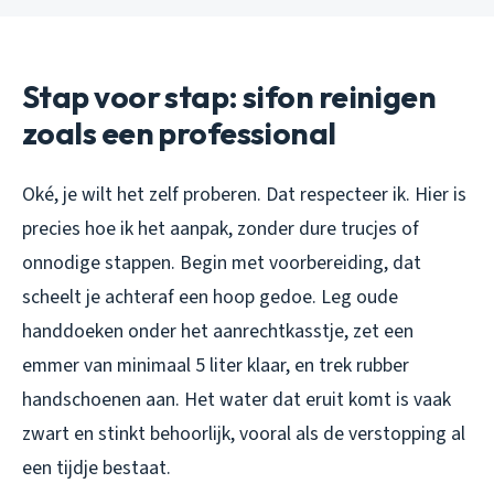
Stap voor stap: sifon reinigen
zoals een professional
Oké, je wilt het zelf proberen. Dat respecteer ik. Hier is
precies hoe ik het aanpak, zonder dure trucjes of
onnodige stappen. Begin met voorbereiding, dat
scheelt je achteraf een hoop gedoe. Leg oude
handdoeken onder het aanrechtkasstje, zet een
emmer van minimaal 5 liter klaar, en trek rubber
handschoenen aan. Het water dat eruit komt is vaak
zwart en stinkt behoorlijk, vooral als de verstopping al
een tijdje bestaat.