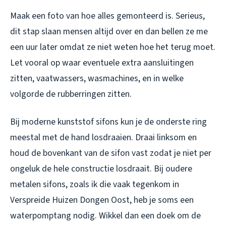
Maak een foto van hoe alles gemonteerd is. Serieus,
dit stap slaan mensen altijd over en dan bellen ze me
een uur later omdat ze niet weten hoe het terug moet.
Let vooral op waar eventuele extra aansluitingen
zitten, vaatwassers, wasmachines, en in welke
volgorde de rubberringen zitten.
Bij moderne kunststof sifons kun je de onderste ring
meestal met de hand losdraaien. Draai linksom en
houd de bovenkant van de sifon vast zodat je niet per
ongeluk de hele constructie losdraait. Bij oudere
metalen sifons, zoals ik die vaak tegenkom in
Verspreide Huizen Dongen Oost, heb je soms een
waterpomptang nodig. Wikkel dan een doek om de