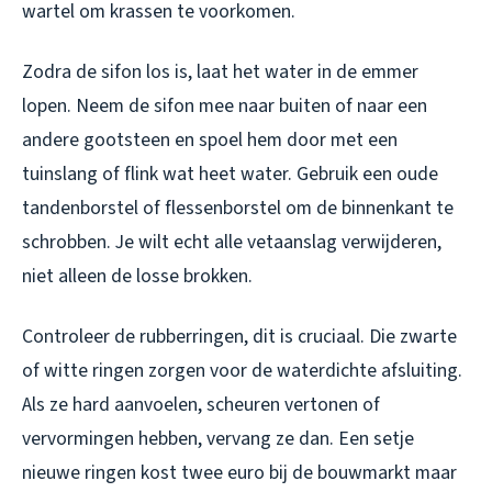
wartel om krassen te voorkomen.
Zodra de sifon los is, laat het water in de emmer
lopen. Neem de sifon mee naar buiten of naar een
andere gootsteen en spoel hem door met een
tuinslang of flink wat heet water. Gebruik een oude
tandenborstel of flessenborstel om de binnenkant te
schrobben. Je wilt echt alle vetaanslag verwijderen,
niet alleen de losse brokken.
Controleer de rubberringen, dit is cruciaal. Die zwarte
of witte ringen zorgen voor de waterdichte afsluiting.
Als ze hard aanvoelen, scheuren vertonen of
vervormingen hebben, vervang ze dan. Een setje
nieuwe ringen kost twee euro bij de bouwmarkt maar