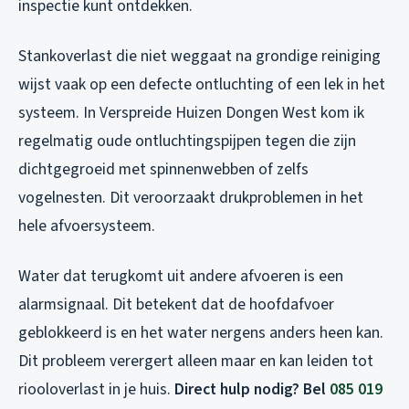
inspectie kunt ontdekken.
Stankoverlast die niet weggaat na grondige reiniging
wijst vaak op een defecte ontluchting of een lek in het
systeem. In Verspreide Huizen Dongen West kom ik
regelmatig oude ontluchtingspijpen tegen die zijn
dichtgegroeid met spinnenwebben of zelfs
vogelnesten. Dit veroorzaakt drukproblemen in het
hele afvoersysteem.
Water dat terugkomt uit andere afvoeren is een
alarmsignaal. Dit betekent dat de hoofdafvoer
geblokkeerd is en het water nergens anders heen kan.
Dit probleem verergert alleen maar en kan leiden tot
riooloverlast in je huis.
Direct hulp nodig? Bel
085 019