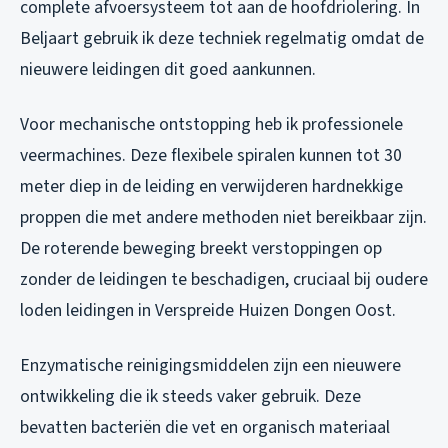
complete afvoersysteem tot aan de hoofdriolering. In
Beljaart gebruik ik deze techniek regelmatig omdat de
nieuwere leidingen dit goed aankunnen.
Voor mechanische ontstopping heb ik professionele
veermachines. Deze flexibele spiralen kunnen tot 30
meter diep in de leiding en verwijderen hardnekkige
proppen die met andere methoden niet bereikbaar zijn.
De roterende beweging breekt verstoppingen op
zonder de leidingen te beschadigen, cruciaal bij oudere
loden leidingen in Verspreide Huizen Dongen Oost.
Enzymatische reinigingsmiddelen zijn een nieuwere
ontwikkeling die ik steeds vaker gebruik. Deze
bevatten bacteriën die vet en organisch materiaal