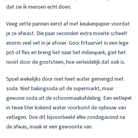
dat zie ik mensen echt doen.
Veeg vette pannen eerst af met keukenpapier voordat
je ze afwast. Die paar seconden extra moeite scheelt
enorm veel vet in je afvoer. Gooi frituurvet in een lege
pot of fles en breng het naar het milieupark, giet het
nooit door de gootsteen, hoe verleidelijk dat ook is.
Spoel wekelijks door met heet water gemengd met
soda. Niet bakingsoda uit de supermarkt, maar
gewone soda uit de schoonmaakafdeling. Een eetlepel
in twee liter kokend water voorkomt de opbouw van
vetlagen. Doe dit bijvoorbeeld elke zondagavond na
de afwas, maak er een gewoonte van.