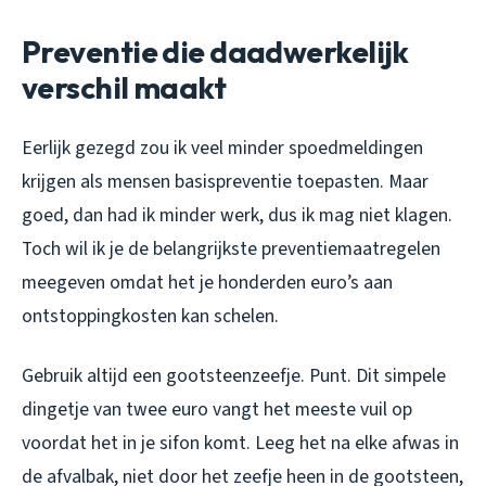
Preventie die daadwerkelijk
verschil maakt
Eerlijk gezegd zou ik veel minder spoedmeldingen
krijgen als mensen basispreventie toepasten. Maar
goed, dan had ik minder werk, dus ik mag niet klagen.
Toch wil ik je de belangrijkste preventiemaatregelen
meegeven omdat het je honderden euro’s aan
ontstoppingkosten kan schelen.
Gebruik altijd een gootsteenzeefje. Punt. Dit simpele
dingetje van twee euro vangt het meeste vuil op
voordat het in je sifon komt. Leeg het na elke afwas in
de afvalbak, niet door het zeefje heen in de gootsteen,