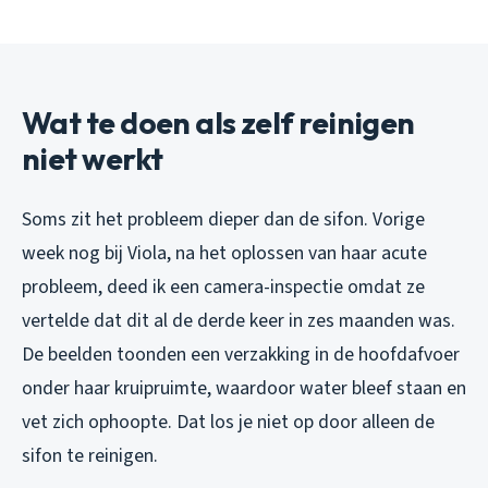
Wat te doen als zelf reinigen
niet werkt
Soms zit het probleem dieper dan de sifon. Vorige
week nog bij Viola, na het oplossen van haar acute
probleem, deed ik een camera-inspectie omdat ze
vertelde dat dit al de derde keer in zes maanden was.
De beelden toonden een verzakking in de hoofdafvoer
onder haar kruipruimte, waardoor water bleef staan en
vet zich ophoopte. Dat los je niet op door alleen de
sifon te reinigen.