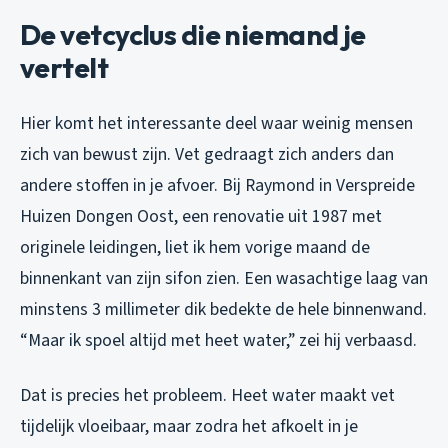
De vetcyclus die niemand je
vertelt
Hier komt het interessante deel waar weinig mensen
zich van bewust zijn. Vet gedraagt zich anders dan
andere stoffen in je afvoer. Bij Raymond in Verspreide
Huizen Dongen Oost, een renovatie uit 1987 met
originele leidingen, liet ik hem vorige maand de
binnenkant van zijn sifon zien. Een wasachtige laag van
minstens 3 millimeter dik bedekte de hele binnenwand.
“Maar ik spoel altijd met heet water,” zei hij verbaasd.
Dat is precies het probleem. Heet water maakt vet
tijdelijk vloeibaar, maar zodra het afkoelt in je