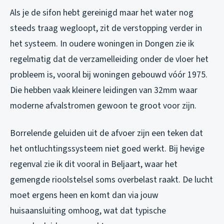
Als je de sifon hebt gereinigd maar het water nog
steeds traag wegloopt, zit de verstopping verder in
het systeem. In oudere woningen in Dongen zie ik
regelmatig dat de verzamelleiding onder de vloer het
probleem is, vooral bij woningen gebouwd vóór 1975.
Die hebben vaak kleinere leidingen van 32mm waar
moderne afvalstromen gewoon te groot voor zijn.
Borrelende geluiden uit de afvoer zijn een teken dat
het ontluchtingssysteem niet goed werkt. Bij hevige
regenval zie ik dit vooral in Beljaart, waar het
gemengde rioolstelsel soms overbelast raakt. De lucht
moet ergens heen en komt dan via jouw
huisaansluiting omhoog, wat dat typische