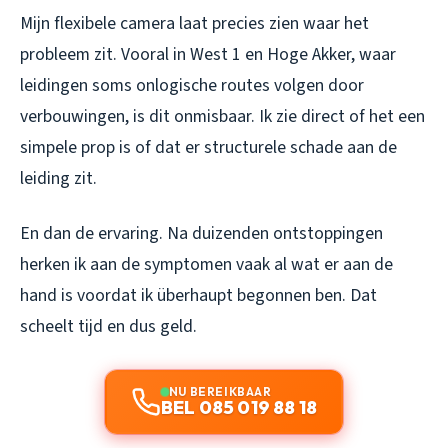
Mijn flexibele camera laat precies zien waar het
probleem zit. Vooral in West 1 en Hoge Akker, waar
leidingen soms onlogische routes volgen door
verbouwingen, is dit onmisbaar. Ik zie direct of het een
simpele prop is of dat er structurele schade aan de
leiding zit.
En dan de ervaring. Na duizenden ontstoppingen
herken ik aan de symptomen vaak al wat er aan de
hand is voordat ik überhaupt begonnen ben. Dat
scheelt tijd en dus geld.
NU BEREIKBAAR
BEL 085 019 88 18