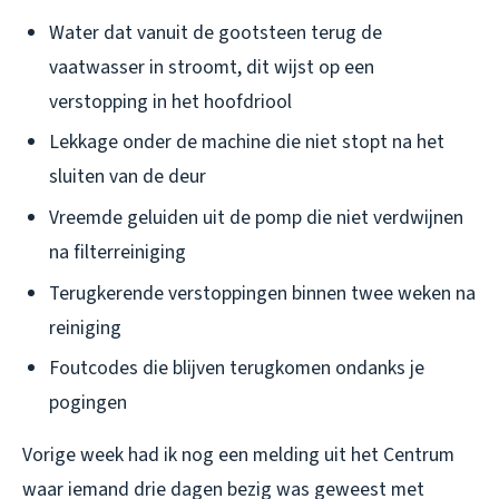
Water dat vanuit de gootsteen terug de
vaatwasser in stroomt, dit wijst op een
verstopping in het hoofdriool
Lekkage onder de machine die niet stopt na het
sluiten van de deur
Vreemde geluiden uit de pomp die niet verdwijnen
na filterreiniging
Terugkerende verstoppingen binnen twee weken na
reiniging
Foutcodes die blijven terugkomen ondanks je
pogingen
Vorige week had ik nog een melding uit het Centrum
waar iemand drie dagen bezig was geweest met