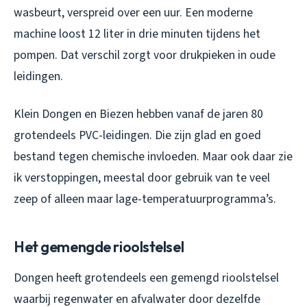
wasbeurt, verspreid over een uur. Een moderne
machine loost 12 liter in drie minuten tijdens het
pompen. Dat verschil zorgt voor drukpieken in oude
leidingen.
Klein Dongen en Biezen hebben vanaf de jaren 80
grotendeels PVC-leidingen. Die zijn glad en goed
bestand tegen chemische invloeden. Maar ook daar zie
ik verstoppingen, meestal door gebruik van te veel
zeep of alleen maar lage-temperatuurprogramma’s.
Het gemengde rioolstelsel
Dongen heeft grotendeels een gemengd rioolstelsel
waarbij regenwater en afvalwater door dezelfde