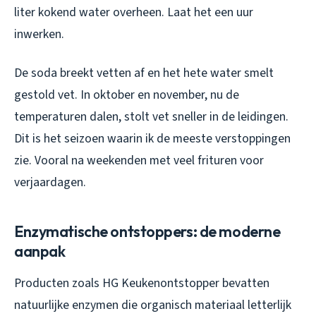
liter kokend water overheen. Laat het een uur
inwerken.
De soda breekt vetten af en het hete water smelt
gestold vet. In oktober en november, nu de
temperaturen dalen, stolt vet sneller in de leidingen.
Dit is het seizoen waarin ik de meeste verstoppingen
zie. Vooral na weekenden met veel frituren voor
verjaardagen.
Enzymatische ontstoppers: de moderne
aanpak
Producten zoals HG Keukenontstopper bevatten
natuurlijke enzymen die organisch materiaal letterlijk