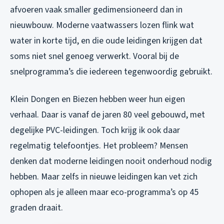
afvoeren vaak smaller gedimensioneerd dan in
nieuwbouw. Moderne vaatwassers lozen flink wat
water in korte tijd, en die oude leidingen krijgen dat
soms niet snel genoeg verwerkt. Vooral bij de
snelprogramma’s die iedereen tegenwoordig gebruikt.
Klein Dongen en Biezen hebben weer hun eigen
verhaal. Daar is vanaf de jaren 80 veel gebouwd, met
degelijke PVC-leidingen. Toch krijg ik ook daar
regelmatig telefoontjes. Het probleem? Mensen
denken dat moderne leidingen nooit onderhoud nodig
hebben. Maar zelfs in nieuwe leidingen kan vet zich
ophopen als je alleen maar eco-programma’s op 45
graden draait.