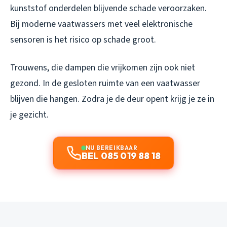
kunststof onderdelen blijvende schade veroorzaken.
Bij moderne vaatwassers met veel elektronische
sensoren is het risico op schade groot.
Trouwens, die dampen die vrijkomen zijn ook niet
gezond. In de gesloten ruimte van een vaatwasser
blijven die hangen. Zodra je de deur opent krijg je ze in
je gezicht.
NU BEREIKBAAR
BEL 085 019 88 18