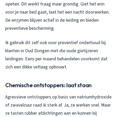
opeten. Dit werkt traag maar grondig. Giet het erin
voor je naar bed gaat, laat het een nacht doorwerken.
De enzymen blijven actief in de leiding en bieden
preventieve bescherming.
Ik gebruik dit zelf ook voor preventief onderhoud bij
klanten in Oud Dongen met die oude gietijzeren
leidingen. Eens per maand behandelen voorkomt dat
zich een dikke vetlaag opbouwt.
Chemische ontstoppers: laat staan
Agressieve ontstoppers op basis van natriumhydroxide
of zwavelzuur raad ik sterk af. Ja, ze werken snel. Maar
ze tasten rubber afdichtingen aan en kunnen bij