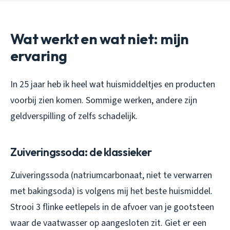
Wat werkt en wat niet: mijn
ervaring
In 25 jaar heb ik heel wat huismiddeltjes en producten
voorbij zien komen. Sommige werken, andere zijn
geldverspilling of zelfs schadelijk.
Zuiveringssoda: de klassieker
Zuiveringssoda (natriumcarbonaat, niet te verwarren
met bakingsoda) is volgens mij het beste huismiddel.
Strooi 3 flinke eetlepels in de afvoer van je gootsteen
waar de vaatwasser op aangesloten zit. Giet er een