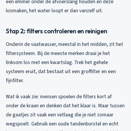
een emmer onder de afvoerslang houden en deze
losmaken, het water loopt er dan vanzelf uit.
Stap 2: filters controleren en reinigen
Onderin de vaatwasser, meestal in het midden, zit het
filtersysteem. Bij de meeste merken draai je het
linksom los met een kwartslag. Trek het gehele
systeem eruit, dat bestaat uit een groffilter en een
fijnfilter.
Wat ik vaak zie: mensen spoelen de filters kort af
onder de kraan en denken dat het klaar is. Maar tussen
de gaatjes zit vaak een vetlaag die je niet zomaar
wegspoelt. Gebruik een oude tandenborstel en echt