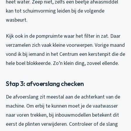
heet water. Zeep niet, zelfs een beetje afwasmiddel
kan tot schuimvorming leiden bij de volgende
wasbeurt.
Kijk ook in de pompruimte waar het filter in zat. Daar
verzamelen zich vaak kleine voorwerpen. Vorige maand
vond ik bij iemand in het Centrum een kerstenpit die de
hele boel blokkeerde. Zo’n klein ding, zoveel ellende.
Stap 3: afvoerslang checken
De afvoerslang zit meestal aan de achterkant van de
machine. Om erbij te kunnen moet je de vaatwasser
naar voren trekken, bij inbouwmodellen betekent dit
eerst de plinten verwijderen. Controleer of de slang