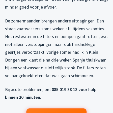
minder goed voor je afvoer.
De zomermaanden brengen andere uitdagingen. Dan
staan vaatwassers soms weken stil tijdens vakanties.
Het restwater in de filters en pompen gaat rotten, wat
niet alleen verstoppingen maar ook hardnekkige
geurtjes veroorzaakt. Vorige zomer had ik in Klein
Dongen een klant die na drie weken Spanje thuiskwam
bij een vaatwasser die letterlijk stonk. De filters zaten
vol aangekoekt eten dat was gaan schimmelen.
Bij acute problemen,
bel 085 019 88 18 voor hulp
binnen 30 minuten
.