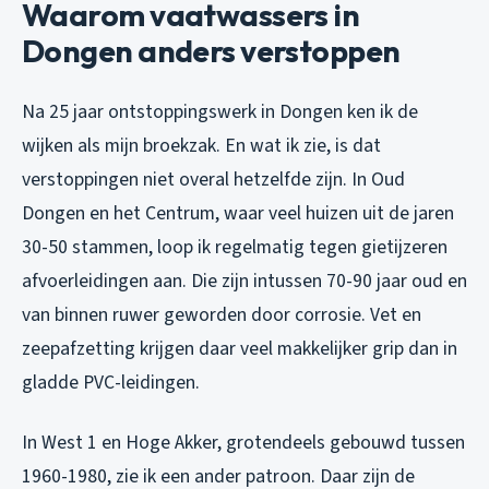
Waarom vaatwassers in
Dongen anders verstoppen
Na 25 jaar ontstoppingswerk in Dongen ken ik de
wijken als mijn broekzak. En wat ik zie, is dat
verstoppingen niet overal hetzelfde zijn. In Oud
Dongen en het Centrum, waar veel huizen uit de jaren
30-50 stammen, loop ik regelmatig tegen gietijzeren
afvoerleidingen aan. Die zijn intussen 70-90 jaar oud en
van binnen ruwer geworden door corrosie. Vet en
zeepafzetting krijgen daar veel makkelijker grip dan in
gladde PVC-leidingen.
In West 1 en Hoge Akker, grotendeels gebouwd tussen
1960-1980, zie ik een ander patroon. Daar zijn de