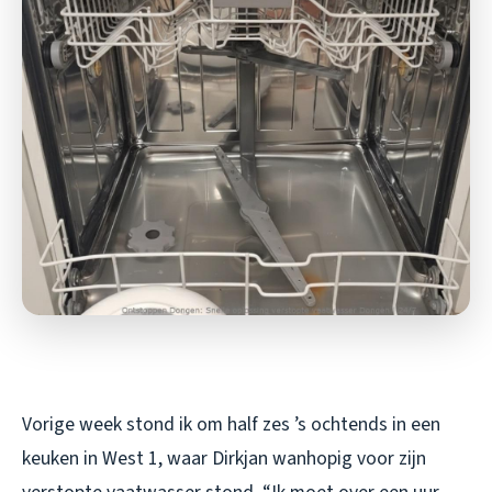
Vorige week stond ik om half zes ’s ochtends in een
keuken in West 1, waar Dirkjan wanhopig voor zijn