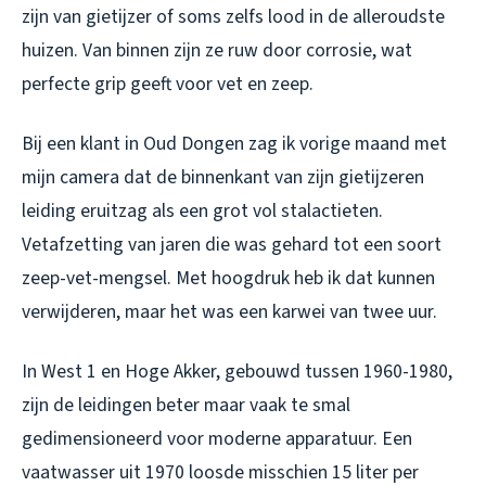
zijn van gietijzer of soms zelfs lood in de alleroudste
huizen. Van binnen zijn ze ruw door corrosie, wat
perfecte grip geeft voor vet en zeep.
Bij een klant in Oud Dongen zag ik vorige maand met
mijn camera dat de binnenkant van zijn gietijzeren
leiding eruitzag als een grot vol stalactieten.
Vetafzetting van jaren die was gehard tot een soort
zeep-vet-mengsel. Met hoogdruk heb ik dat kunnen
verwijderen, maar het was een karwei van twee uur.
In West 1 en Hoge Akker, gebouwd tussen 1960-1980,
zijn de leidingen beter maar vaak te smal
gedimensioneerd voor moderne apparatuur. Een
vaatwasser uit 1970 loosde misschien 15 liter per