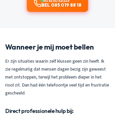
NU BEREIKBAAR
BEL 085 019 88 18
Wanneer je mij moet bellen
Er zijn situaties waarin zelf klussen geen zin heeft. Ik
zie regelmatig dat mensen dagen bezig zijn geweest
met ontstoppen, terwijl het probleem dieper in het
riool zit. Dan had één telefoontje veel tijd en frustratie
gescheeld.
Direct professionele hulp bij: