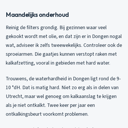
Maandelijks onderhoud
Reinig de filters grondig. Bij gezinnen waar veel
gekookt wordt met olie, en dat zijn er in Dongen nogal
wat, adviseer ik zelfs tweewekelijks. Controleer ook de
sproeiarmen. Die gaatjes kunnen verstopt raken met
kalkafzetting, vooral in gebieden met hard water.
Trouwens, de waterhardheid in Dongen ligt rond de 9-
10 °dH. Dat is matig hard. Niet zo erg als in delen van
Utrecht, maar wel genoeg om kalkaanslag te krijgen
als je niet ontkalkt. Twee keer per jaar een
ontkalkingsbeurt voorkomt problemen.