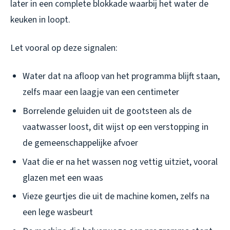
later in een complete blokkade waarbij het water de
keuken in loopt.
Let vooral op deze signalen:
Water dat na afloop van het programma blijft staan,
zelfs maar een laagje van een centimeter
Borrelende geluiden uit de gootsteen als de
vaatwasser loost, dit wijst op een verstopping in
de gemeenschappelijke afvoer
Vaat die er na het wassen nog vettig uitziet, vooral
glazen met een waas
Vieze geurtjes die uit de machine komen, zelfs na
een lege wasbeurt