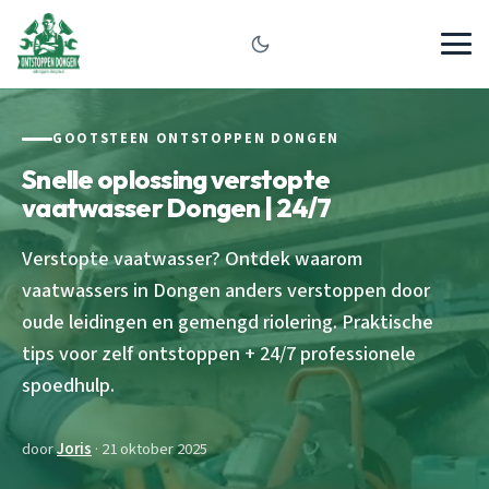
GOOTSTEEN ONTSTOPPEN DONGEN
Snelle oplossing verstopte
vaatwasser Dongen | 24/7
Verstopte vaatwasser? Ontdek waarom
vaatwassers in Dongen anders verstoppen door
oude leidingen en gemengd riolering. Praktische
tips voor zelf ontstoppen + 24/7 professionele
spoedhulp.
door
Joris
· 21 oktober 2025