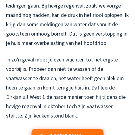
leidingen gaan. Bij hevige regenval, zoals we vorige
maand nog hadden, kan de druk in het riool oplopen. Ik
krijg dan soms meldingen van water dat vanuit de
gootsteen omhoog borrelt. Dat is geen verstopping in
je huis maar overbelasting van het hoofdriool.
In zo’n geval moet je even wachten tot het ergste
voorbij is. Probeer dan niet te wassen of de
vaatwasser te draaien, het water heeft geen plek om
heen te gaan en komt terug je huis in. Dat leerde
Dirkjan uit West 1 de harde manier toen hij tijdens die
hevige regenval in oktober toch zijn vaatwasser
startte. Zijn keuken stond blank.