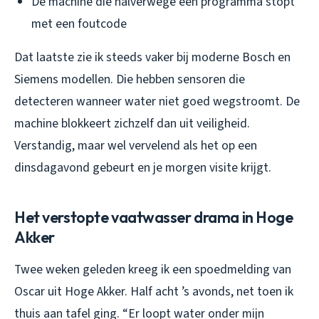
De machine die halverwege een programma stopt
met een foutcode
Dat laatste zie ik steeds vaker bij moderne Bosch en
Siemens modellen. Die hebben sensoren die
detecteren wanneer water niet goed wegstroomt. De
machine blokkeert zichzelf dan uit veiligheid.
Verstandig, maar wel vervelend als het op een
dinsdagavond gebeurt en je morgen visite krijgt.
Het verstopte vaatwasser drama in Hoge
Akker
Twee weken geleden kreeg ik een spoedmelding van
Oscar uit Hoge Akker. Half acht ’s avonds, net toen ik
thuis aan tafel ging. “Er loopt water onder mijn