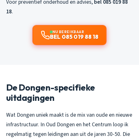
Voor preventief onderhoud en advies,
bel 085 019 88
18
.
NU BEREIKBAAR
BEL 085 019 88 18
De Dongen-specifieke
uitdagingen
Wat Dongen uniek maakt is de mix van oude en nieuwe
infrastructuur. In Oud Dongen en het Centrum loop ik
regelmatig tegen leidingen aan uit de jaren 30-50. Die