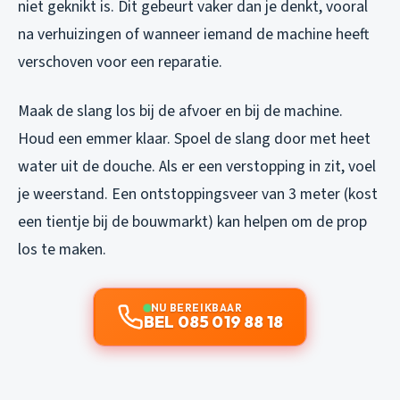
niet geknikt is. Dit gebeurt vaker dan je denkt, vooral
na verhuizingen of wanneer iemand de machine heeft
verschoven voor een reparatie.
Maak de slang los bij de afvoer en bij de machine.
Houd een emmer klaar. Spoel de slang door met heet
water uit de douche. Als er een verstopping in zit, voel
je weerstand. Een ontstoppingsveer van 3 meter (kost
een tientje bij de bouwmarkt) kan helpen om de prop
los te maken.
NU BEREIKBAAR
BEL 085 019 88 18