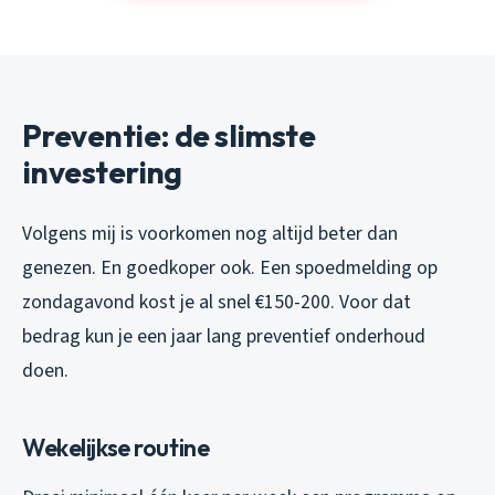
Preventie: de slimste
investering
Volgens mij is voorkomen nog altijd beter dan
genezen. En goedkoper ook. Een spoedmelding op
zondagavond kost je al snel €150-200. Voor dat
bedrag kun je een jaar lang preventief onderhoud
doen.
Wekelijkse routine