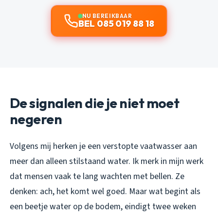
NU BEREIKBAAR
BEL 085 019 88 18
De signalen die je niet moet
negeren
Volgens mij herken je een verstopte vaatwasser aan
meer dan alleen stilstaand water. Ik merk in mijn werk
dat mensen vaak te lang wachten met bellen. Ze
denken: ach, het komt wel goed. Maar wat begint als
een beetje water op de bodem, eindigt twee weken