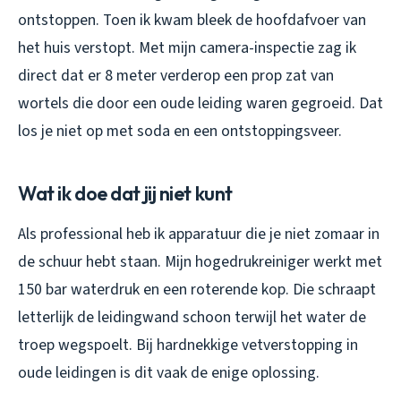
ontstoppen. Toen ik kwam bleek de hoofdafvoer van
het huis verstopt. Met mijn camera-inspectie zag ik
direct dat er 8 meter verderop een prop zat van
wortels die door een oude leiding waren gegroeid. Dat
los je niet op met soda en een ontstoppingsveer.
Wat ik doe dat jij niet kunt
Als professional heb ik apparatuur die je niet zomaar in
de schuur hebt staan. Mijn hogedrukreiniger werkt met
150 bar waterdruk en een roterende kop. Die schraapt
letterlijk de leidingwand schoon terwijl het water de
troep wegspoelt. Bij hardnekkige vetverstopping in
oude leidingen is dit vaak de enige oplossing.