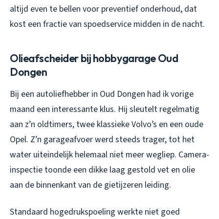
altijd even te bellen voor preventief onderhoud, dat
kost een fractie van spoedservice midden in de nacht.
Olieafscheider bij hobbygarage Oud
Dongen
Bij een autoliefhebber in Oud Dongen had ik vorige
maand een interessante klus. Hij sleutelt regelmatig
aan z’n oldtimers, twee klassieke Volvo’s en een oude
Opel. Z’n garageafvoer werd steeds trager, tot het
water uiteindelijk helemaal niet meer wegliep. Camera-
inspectie toonde een dikke laag gestold vet en olie
aan de binnenkant van de gietijzeren leiding.
Standaard hogedrukspoeling werkte niet goed