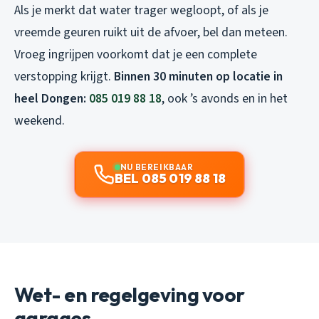
Als je merkt dat water trager wegloopt, of als je
vreemde geuren ruikt uit de afvoer, bel dan meteen.
Vroeg ingrijpen voorkomt dat je een complete
verstopping krijgt.
Binnen 30 minuten op locatie in
heel Dongen:
085 019 88 18
, ook ’s avonds en in het
weekend.
NU BEREIKBAAR
BEL 085 019 88 18
Wet- en regelgeving voor
garages