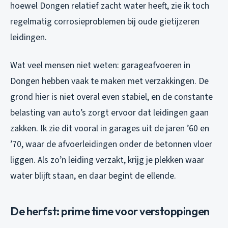
hoewel Dongen relatief zacht water heeft, zie ik toch
regelmatig corrosieproblemen bij oude gietijzeren
leidingen.
Wat veel mensen niet weten: garageafvoeren in
Dongen hebben vaak te maken met verzakkingen. De
grond hier is niet overal even stabiel, en de constante
belasting van auto’s zorgt ervoor dat leidingen gaan
zakken. Ik zie dit vooral in garages uit de jaren ’60 en
’70, waar de afvoerleidingen onder de betonnen vloer
liggen. Als zo’n leiding verzakt, krijg je plekken waar
water blijft staan, en daar begint de ellende.
De herfst: prime time voor verstoppingen