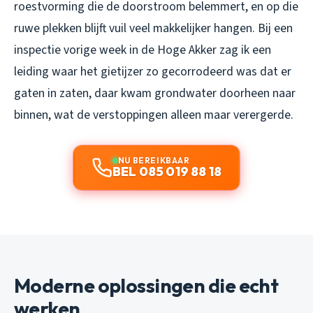
roestvorming die de doorstroom belemmert, en op die
ruwe plekken blijft vuil veel makkelijker hangen. Bij een
inspectie vorige week in de Hoge Akker zag ik een
leiding waar het gietijzer zo gecorrodeerd was dat er
gaten in zaten, daar kwam grondwater doorheen naar
binnen, wat de verstoppingen alleen maar verergerde.
NU BEREIKBAAR
BEL 085 019 88 18
Moderne oplossingen die echt
werken