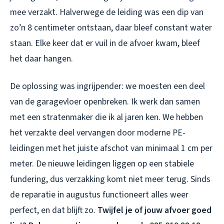
mee verzakt. Halverwege de leiding was een dip van
zo’n 8 centimeter ontstaan, daar bleef constant water
staan. Elke keer dat er vuil in de afvoer kwam, bleef
het daar hangen.
De oplossing was ingrijpender: we moesten een deel
van de garagevloer openbreken. Ik werk dan samen
met een stratenmaker die ik al jaren ken. We hebben
het verzakte deel vervangen door moderne PE-
leidingen met het juiste afschot van minimaal 1 cm per
meter. De nieuwe leidingen liggen op een stabiele
fundering, dus verzakking komt niet meer terug. Sinds
de reparatie in augustus functioneert alles weer
perfect, en dat blijft zo.
Twijfel je of jouw afvoer goed