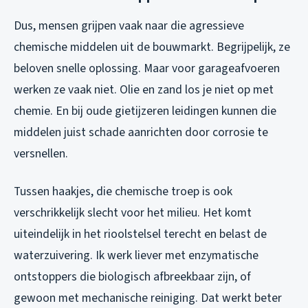
Dus, mensen grijpen vaak naar die agressieve
chemische middelen uit de bouwmarkt. Begrijpelijk, ze
beloven snelle oplossing. Maar voor garageafvoeren
werken ze vaak niet. Olie en zand los je niet op met
chemie. En bij oude gietijzeren leidingen kunnen die
middelen juist schade aanrichten door corrosie te
versnellen.
Tussen haakjes, die chemische troep is ook
verschrikkelijk slecht voor het milieu. Het komt
uiteindelijk in het rioolstelsel terecht en belast de
waterzuivering. Ik werk liever met enzymatische
ontstoppers die biologisch afbreekbaar zijn, of
gewoon met mechanische reiniging. Dat werkt beter