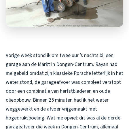
Vorige week stond ik om twee uur ’s nachts bij een
garage aan de Markt in Dongen-Centrum. Rayan had
me gebeld omdat zijn klassieke Porsche letterlijk in het
water stond, de garageafvoer was compleet verstopt
door een combinatie van herfstbladeren en oude
olieopbouw. Binnen 25 minuten had ik het water
weggewerkt en de afvoer vrijgemaakt met
hogedrukspoeling. Wat me opviel: dit was al de derde
garageafvoer die week in Dongen-Centrum, allemaal