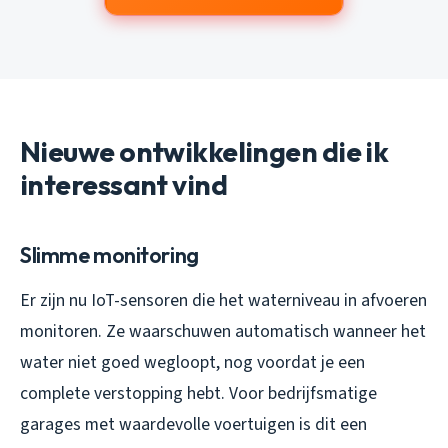
Nieuwe ontwikkelingen die ik
interessant vind
Slimme monitoring
Er zijn nu IoT-sensoren die het waterniveau in afvoeren
monitoren. Ze waarschuwen automatisch wanneer het
water niet goed wegloopt, nog voordat je een
complete verstopping hebt. Voor bedrijfsmatige
garages met waardevolle voertuigen is dit een