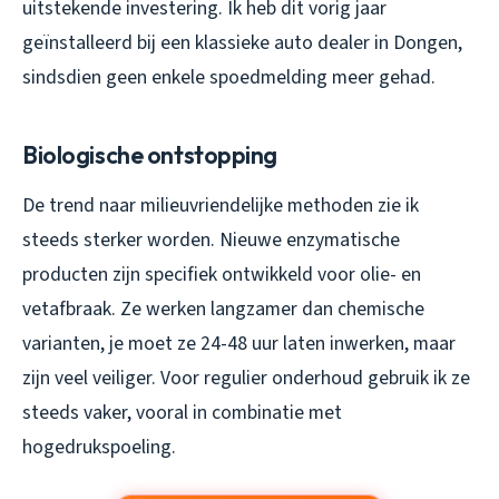
uitstekende investering. Ik heb dit vorig jaar
geïnstalleerd bij een klassieke auto dealer in Dongen,
sindsdien geen enkele spoedmelding meer gehad.
Biologische ontstopping
De trend naar milieuvriendelijke methoden zie ik
steeds sterker worden. Nieuwe enzymatische
producten zijn specifiek ontwikkeld voor olie- en
vetafbraak. Ze werken langzamer dan chemische
varianten, je moet ze 24-48 uur laten inwerken, maar
zijn veel veiliger. Voor regulier onderhoud gebruik ik ze
steeds vaker, vooral in combinatie met
hogedrukspoeling.