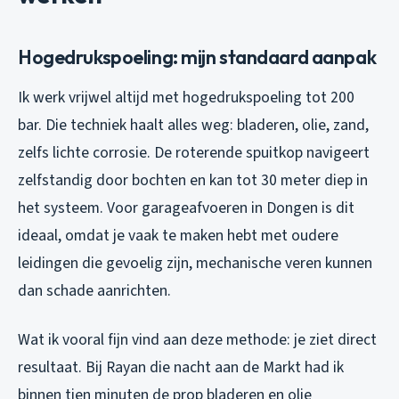
Hogedrukspoeling: mijn standaard aanpak
Ik werk vrijwel altijd met hogedrukspoeling tot 200
bar. Die techniek haalt alles weg: bladeren, olie, zand,
zelfs lichte corrosie. De roterende spuitkop navigeert
zelfstandig door bochten en kan tot 30 meter diep in
het systeem. Voor garageafvoeren in Dongen is dit
ideaal, omdat je vaak te maken hebt met oudere
leidingen die gevoelig zijn, mechanische veren kunnen
dan schade aanrichten.
Wat ik vooral fijn vind aan deze methode: je ziet direct
resultaat. Bij Rayan die nacht aan de Markt had ik
binnen tien minuten de prop bladeren en olie