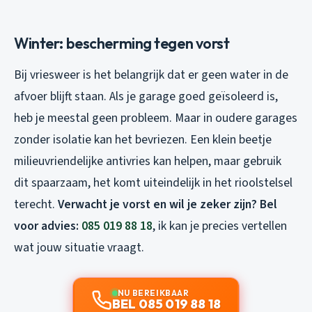
Winter: bescherming tegen vorst
Bij vriesweer is het belangrijk dat er geen water in de
afvoer blijft staan. Als je garage goed geïsoleerd is,
heb je meestal geen probleem. Maar in oudere garages
zonder isolatie kan het bevriezen. Een klein beetje
milieuvriendelijke antivries kan helpen, maar gebruik
dit spaarzaam, het komt uiteindelijk in het rioolstelsel
terecht.
Verwacht je vorst en wil je zeker zijn? Bel
voor advies:
085 019 88 18
, ik kan je precies vertellen
wat jouw situatie vraagt.
NU BEREIKBAAR
BEL 085 019 88 18