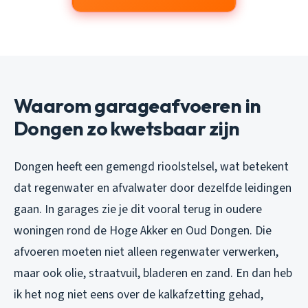
Waarom garageafvoeren in
Dongen zo kwetsbaar zijn
Dongen heeft een gemengd rioolstelsel, wat betekent
dat regenwater en afvalwater door dezelfde leidingen
gaan. In garages zie je dit vooral terug in oudere
woningen rond de Hoge Akker en Oud Dongen. Die
afvoeren moeten niet alleen regenwater verwerken,
maar ook olie, straatvuil, bladeren en zand. En dan heb
ik het nog niet eens over de kalkafzetting gehad,