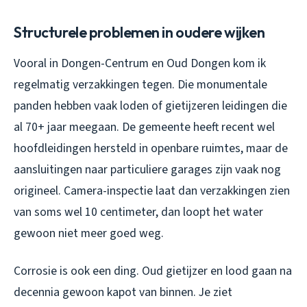
Structurele problemen in oudere wijken
Vooral in Dongen-Centrum en Oud Dongen kom ik
regelmatig verzakkingen tegen. Die monumentale
panden hebben vaak loden of gietijzeren leidingen die
al 70+ jaar meegaan. De gemeente heeft recent wel
hoofdleidingen hersteld in openbare ruimtes, maar de
aansluitingen naar particuliere garages zijn vaak nog
origineel. Camera-inspectie laat dan verzakkingen zien
van soms wel 10 centimeter, dan loopt het water
gewoon niet meer goed weg.
Corrosie is ook een ding. Oud gietijzer en lood gaan na
decennia gewoon kapot van binnen. Je ziet