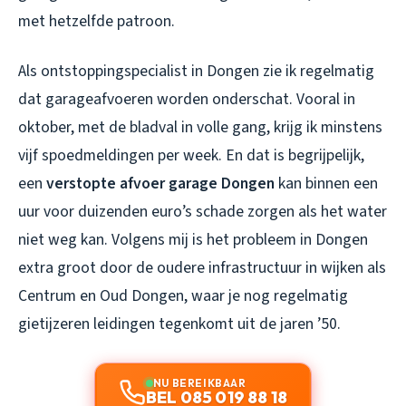
met hetzelfde patroon.
Als ontstoppingspecialist in Dongen zie ik regelmatig
dat garageafvoeren worden onderschat. Vooral in
oktober, met de bladval in volle gang, krijg ik minstens
vijf spoedmeldingen per week. En dat is begrijpelijk,
een
verstopte afvoer garage Dongen
kan binnen een
uur voor duizenden euro’s schade zorgen als het water
niet weg kan. Volgens mij is het probleem in Dongen
extra groot door de oudere infrastructuur in wijken als
Centrum en Oud Dongen, waar je nog regelmatig
gietijzeren leidingen tegenkomt uit de jaren ’50.
NU BEREIKBAAR
BEL 085 019 88 18