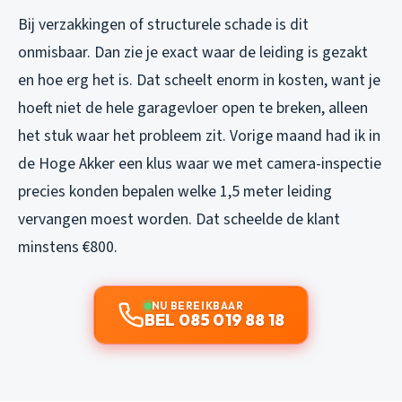
Bij verzakkingen of structurele schade is dit
onmisbaar. Dan zie je exact waar de leiding is gezakt
en hoe erg het is. Dat scheelt enorm in kosten, want je
hoeft niet de hele garagevloer open te breken, alleen
het stuk waar het probleem zit. Vorige maand had ik in
de Hoge Akker een klus waar we met camera-inspectie
precies konden bepalen welke 1,5 meter leiding
vervangen moest worden. Dat scheelde de klant
minstens €800.
NU BEREIKBAAR
BEL 085 019 88 18