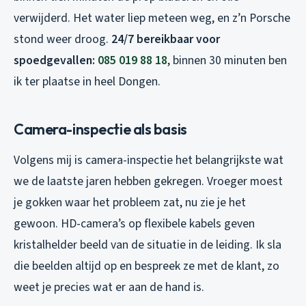
verwijderd. Het water liep meteen weg, en z’n Porsche
stond weer droog.
24/7 bereikbaar voor
spoedgevallen:
085 019 88 18
, binnen 30 minuten ben
ik ter plaatse in heel Dongen.
Camera-inspectie als basis
Volgens mij is camera-inspectie het belangrijkste wat
we de laatste jaren hebben gekregen. Vroeger moest
je gokken waar het probleem zat, nu zie je het
gewoon. HD-camera’s op flexibele kabels geven
kristalhelder beeld van de situatie in de leiding. Ik sla
die beelden altijd op en bespreek ze met de klant, zo
weet je precies wat er aan de hand is.