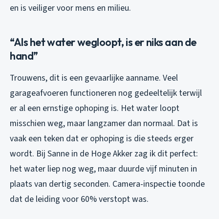
en is veiliger voor mens en milieu.
“Als het water wegloopt, is er niks aan de
hand”
Trouwens, dit is een gevaarlijke aanname. Veel
garageafvoeren functioneren nog gedeeltelijk terwijl
er al een ernstige ophoping is. Het water loopt
misschien weg, maar langzamer dan normaal. Dat is
vaak een teken dat er ophoping is die steeds erger
wordt. Bij Sanne in de Hoge Akker zag ik dit perfect:
het water liep nog weg, maar duurde vijf minuten in
plaats van dertig seconden. Camera-inspectie toonde
dat de leiding voor 60% verstopt was.