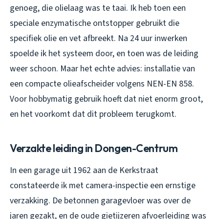
genoeg, die olielaag was te taai. Ik heb toen een
speciale enzymatische ontstopper gebruikt die
specifiek olie en vet afbreekt. Na 24 uur inwerken
spoelde ik het systeem door, en toen was de leiding
weer schoon. Maar het echte advies: installatie van
een compacte olieafscheider volgens NEN-EN 858.
Voor hobbymatig gebruik hoeft dat niet enorm groot,
en het voorkomt dat dit probleem terugkomt.
Verzakte leiding in Dongen-Centrum
In een garage uit 1962 aan de Kerkstraat
constateerde ik met camera-inspectie een ernstige
verzakking. De betonnen garagevloer was over de
jaren gezakt, en de oude gietijzeren afvoerleiding was