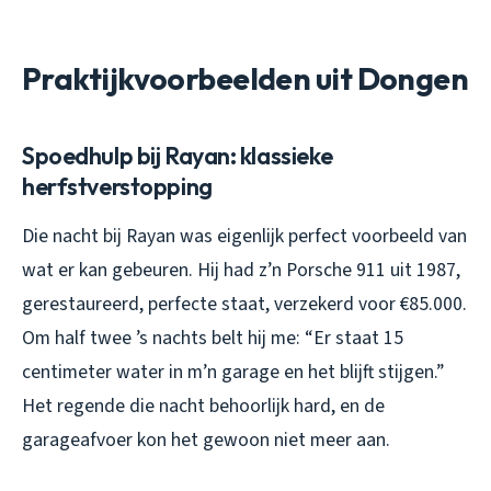
Praktijkvoorbeelden uit Dongen
Spoedhulp bij Rayan: klassieke
herfstverstopping
Die nacht bij Rayan was eigenlijk perfect voorbeeld van
wat er kan gebeuren. Hij had z’n Porsche 911 uit 1987,
gerestaureerd, perfecte staat, verzekerd voor €85.000.
Om half twee ’s nachts belt hij me: “Er staat 15
centimeter water in m’n garage en het blijft stijgen.”
Het regende die nacht behoorlijk hard, en de
garageafvoer kon het gewoon niet meer aan.