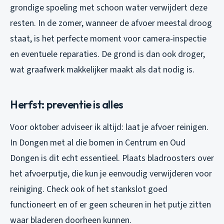
grondige spoeling met schoon water verwijdert deze
resten. In de zomer, wanneer de afvoer meestal droog
staat, is het perfecte moment voor camera-inspectie
en eventuele reparaties. De grond is dan ook droger,
wat graafwerk makkelijker maakt als dat nodig is.
Herfst: preventie is alles
Voor oktober adviseer ik altijd: laat je afvoer reinigen.
In Dongen met al die bomen in Centrum en Oud
Dongen is dit echt essentieel. Plaats bladroosters over
het afvoerputje, die kun je eenvoudig verwijderen voor
reiniging. Check ook of het stankslot goed
functioneert en of er geen scheuren in het putje zitten
waar bladeren doorheen kunnen.