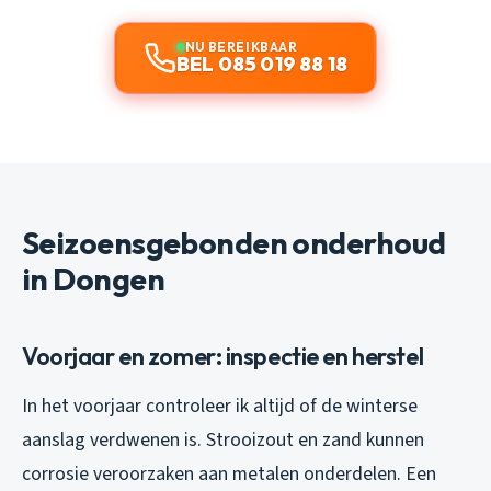
NU BEREIKBAAR
BEL 085 019 88 18
Seizoensgebonden onderhoud
in Dongen
Voorjaar en zomer: inspectie en herstel
In het voorjaar controleer ik altijd of de winterse
aanslag verdwenen is. Strooizout en zand kunnen
corrosie veroorzaken aan metalen onderdelen. Een