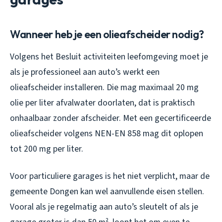
Wanneer heb je een olieafscheider nodig?
Volgens het Besluit activiteiten leefomgeving moet je
als je professioneel aan auto’s werkt een
olieafscheider installeren. Die mag maximaal 20 mg
olie per liter afvalwater doorlaten, dat is praktisch
onhaalbaar zonder afscheider. Met een gecertificeerde
olieafscheider volgens NEN-EN 858 mag dit oplopen
tot 200 mg per liter.
Voor particuliere garages is het niet verplicht, maar de
gemeente Dongen kan wel aanvullende eisen stellen.
Vooral als je regelmatig aan auto’s sleutelt of als je